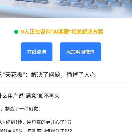
9人正在咨询“AI客服”相关解决方案
在线咨询
添加客服微信
的”天花板”：解决了问题，输掉了人心
什么用户说”满意”却不再来
体系，制造了一种幻觉：
秒压缩到1秒，用户真的更开心了吗？
%提升到95%，复购率同步提升了吗？