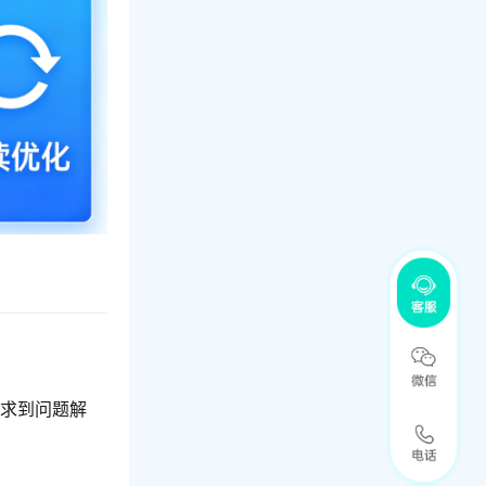
需求到问题解