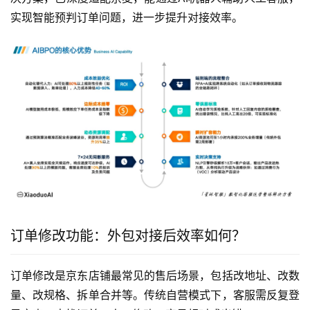
实现智能预判订单问题，进一步提升对接效率。
订单修改功能：外包对接后效率如何？
订单修改是京东店铺最常见的售后场景，包括改地址、改数
量、改规格、拆单合并等。传统自营模式下，客服需反复登