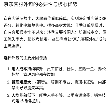
京东客服外包的必要性与核心优势
京东店铺运营中，客服岗位看似简单，实则决定着店铺DSR
评分、转化率和复购率。很多商家发现：旺季订单暴增时，
自有客服根本忙不过来；淡季又要养闲人；培训成本高、员
工流失率大、绩效考核难。这些痛点让“京东客服外包”成为
主流选择。
选择外包的主要原因包括：
用人成本持续攀升
：员工薪酬、社保、五险一金、办公
场地、管理风险都在增加。
管理难度大
：招聘难、培训不专业、晚班排班难、内部
攀比导致流失率高。
人均能效低下
：旺季人手不够，淡季资源浪费，销售技
巧难以持续提升。