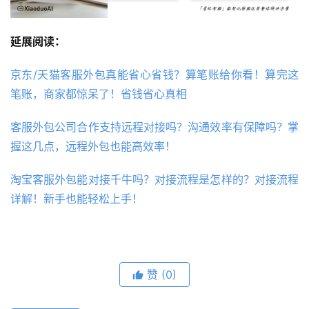
延展阅读：
京东/天猫客服外包真能省心省钱？算笔账给你看！算完这
笔账，商家都惊呆了！省钱省心真相
客服外包公司合作支持远程对接吗？沟通效率有保障吗？掌
握这几点，远程外包也能高效率！
淘宝客服外包能对接千牛吗？对接流程是怎样的？对接流程
详解！新手也能轻松上手！
赞
(0)