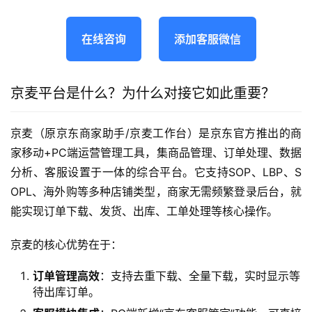
在线咨询
添加客服微信
京麦平台是什么？为什么对接它如此重要？
京麦（原京东商家助手/京麦工作台）是京东官方推出的商
家移动+PC端运营管理工具，集商品管理、订单处理、数据
分析、客服设置于一体的综合平台。它支持SOP、LBP、S
OPL、海外购等多种店铺类型，商家无需频繁登录后台，就
能实现订单下载、发货、出库、工单处理等核心操作。
京麦的核心优势在于：
订单管理高效
：支持去重下载、全量下载，实时显示等
待出库订单。