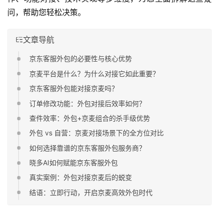
问，帮助您轻松决策。
文章导航
京东客服外包的必要性与核心优势
京麦平台是什么？为什么对接它如此重要？
京东客服外包能对接京麦吗？
订单修改功能：外包对接后效率如何？
查件效率：外包+京麦组合的杀手级优势
外包 vs 自营：京麦对接场景下的全方位对比
如何选择靠谱的京东客服外包服务商？
晓多AI如何赋能京东客服外包
真实案例：外包对接京麦后的蜕变
结语：立即行动，开启京麦高效外包时代