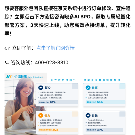
想要客服
外包团队直接在京麦系统中进行订单修改、查件追
踪？
立即点击下方链接咨询晓多AI BPO，获取专属轻量化
部署方案，3天快速上线，助您高效承接询单，提升转化
率！
👉 立即了解：
点击了解官网详情
📞 咨询热线：400-028-8810