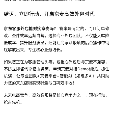
结语：立即行动，开启京麦高效外包时代
京东客服外包能对接京麦吗？
 答案是肯定的，而且订单修
改、查件效率远超自营。选择专业外包团队，不仅能大幅降
低成本、提升服务质量，还能让商家从繁琐的后台操作中彻
底解放出来，专注核心业务增长。
如果您正在为客服管理头疼，或担心外包后与京麦不兼容，
不妨立即咨询靠谱服务商，申请京麦对接Demo测试。抓住
机遇，让专业团队+京麦平台+智能AI（如晓多AI）共同助
力您的京东店铺实现销量与口碑双丰收！
未来电商竞争，高效客服将是核心竞争力之一，现在行动，
抢占先机。