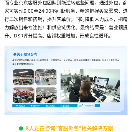
而专业京东客服外包团队则能逆转这些问题。通过外包，商
家可实现9:00至24:00不间断服务，精准把握买家需求，进
行二次销售和搭销，提升客单价；同时降低人力成本，把精
力解放出来专注推广和供应链优化。最终结果是：营业额提
升、DSR评分提高、店铺权重增加，形成良性循环。
8人正在咨询“客服外包”相关解决方案