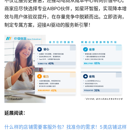
不仅让服务更普惠，还推动电商从成本中心转向价值中心。
商家应尽快选择专业AIBPO伙伴，如星环智服，实现降本增
效与用户体验双提升，在存量竞争中脱颖而出。立即咨询，
制定专属方案，迎接AI驱动的服务新引擎！
延展阅读：
什么样的店铺需要客服外包？找准你的需求！5类店铺这样