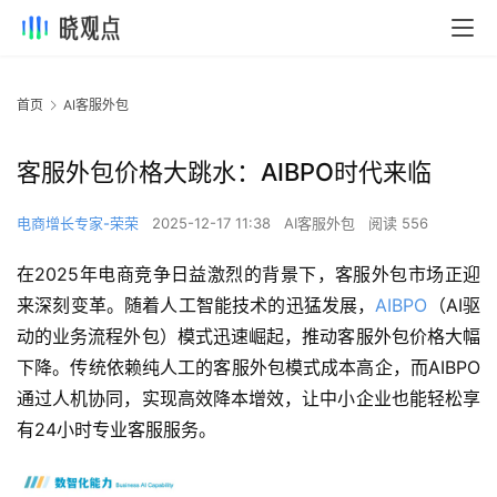
首页
AI客服外包
客服外包价格大跳水：AIBPO时代来临
电商增长专家-荣荣
2025-12-17 11:38
AI客服外包
阅读 556
在2025年电商竞争日益激烈的背景下，客服外包市场正迎
来深刻变革。随着人工智能技术的迅猛发展，
AIBPO
（AI驱
动的业务流程外包）模式迅速崛起，推动客服外包价格大幅
下降。传统依赖纯人工的客服外包模式成本高企，而AIBPO
通过人机协同，实现高效降本增效，让中小企业也能轻松享
有24小时专业客服服务。