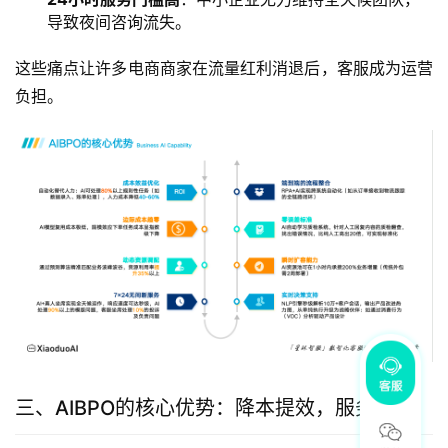
导致夜间咨询流失。
这些痛点让许多电商商家在流量红利消退后，客服成为运营
负担。
三、AIBPO的核心优势：降本提效，服务升级