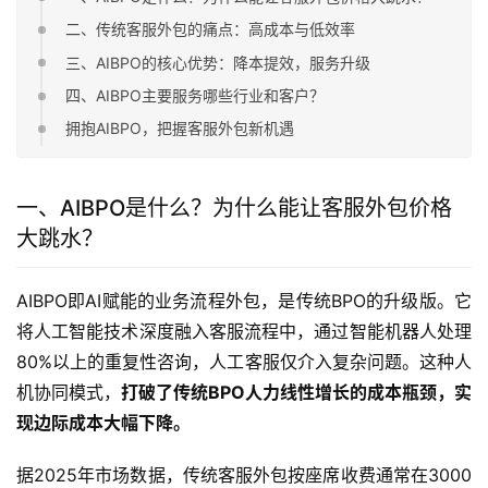
二、传统客服外包的痛点：高成本与低效率
三、AIBPO的核心优势：降本提效，服务升级
四、AIBPO主要服务哪些行业和客户？
拥抱AIBPO，把握客服外包新机遇
一、AIBPO是什么？为什么能让客服外包价格
大跳水？
AIBPO即AI赋能的业务流程外包，是传统BPO的升级版。它
将人工智能技术深度融入客服流程中，通过智能机器人处理
80%以上的重复性咨询，人工客服仅介入复杂问题。这种人
机协同模式，
打破了传统BPO人力线性增长的成本瓶颈，实
现边际成本大幅下降。
据2025年市场数据，传统客服外包按座席收费通常在3000