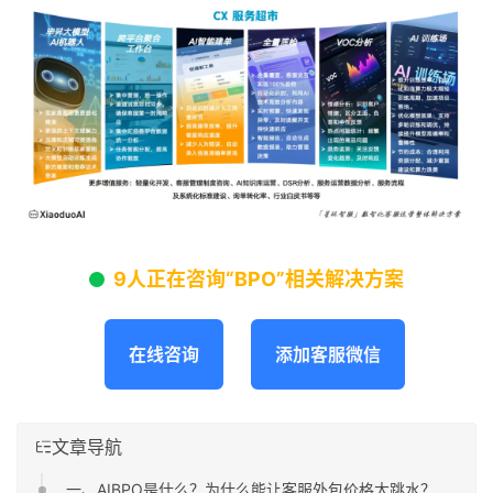
9人正在咨询“BPO”相关解决方案
在线咨询
添加客服微信
文章导航
一、AIBPO是什么？为什么能让客服外包价格大跳水？