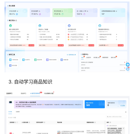
自动学习商品知识