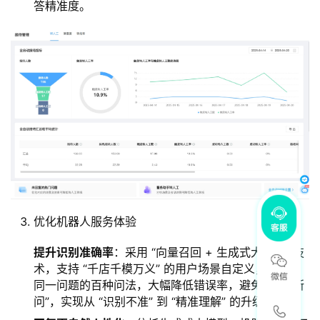
答精准度。
优化机器人服务体验
提升
识别准确率
：采用 “向量召回 + 生成式大模型” 技
术，支持 “千店千模万义” 的用户场景自定义，可处理
同一问题的百种问法，大幅降低错误率，避免 “答非所
问”，实现从 “识别不准” 到 “精准理解” 的升级。