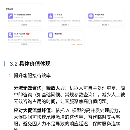
3.2
具体价值体现
提升客服接待效率
分流无效咨询，释放人力：
机器人可自主处理重复、简
单的咨询（如基础问候、常规参数查询），减少人工被
无效咨询占用的时间，让客服聚焦高价值问题。
应对
大促
流量峰值：
依托 AI 模型的高并发处理能力，
大促期间可快速承接激增的咨询量，替代临时支援客
服，避免因人力不足导致的响应延迟，保障服务连续