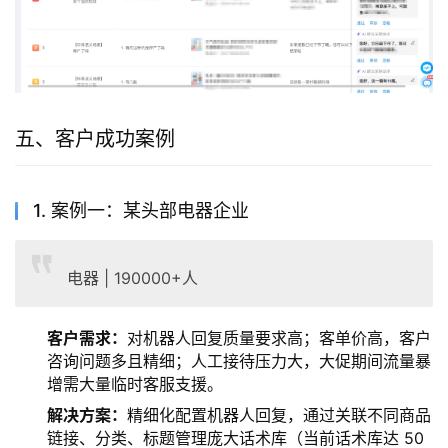
五、客户成功案例
1. 案例一：某头部电器企业
电器 | 190000+人
客户需求：
对机器人回复质量要求高；客单价高，客户
咨询问题多且精细；人工接待压力大，大促期间流量暴
增需大量临时客服支援。
解决方案
：
精细化配置机器人回复，通过关联不同商品
链接、分类、标题管理庞大话术库（当前话术库达 50