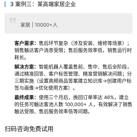
3 案例三：某高端家居企业
家居 | 10000+人
客户需求：
售后环节复杂（涉及安装、维修等场景）；
销售触达客户消息受限；售后服务效率低，销售运行时
耗长。
解决方案
：
智能机器人覆盖售前、售中、售后全阶段，
通过精准回答、客户标签管理、精准营销解决问题；分
三期实施（设置高频商品答案建立知识库→创建用户标
签与画像→优化使用方案）。
最终成果：
使用三个月后，挽回订单率达 46%，建立
的任务可触达客池人数 100,000+ 人，有效解决了销售
触达受限、售后服务效率低等问题。
扫码咨询免费试用