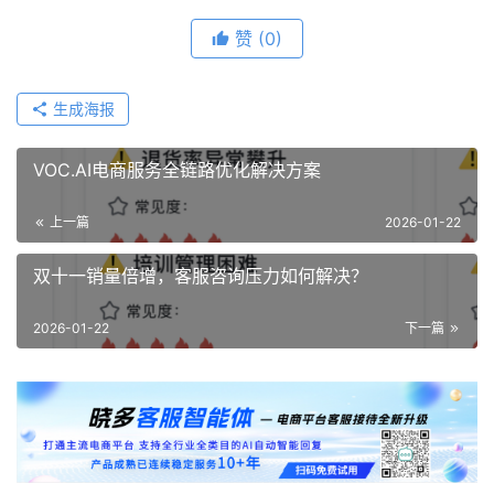
赞
(0)
生成海报
VOC.AI电商服务全链路优化解决方案
上一篇
2026-01-22
双十一销量倍增，客服咨询压力如何解决？
2026-01-22
下一篇