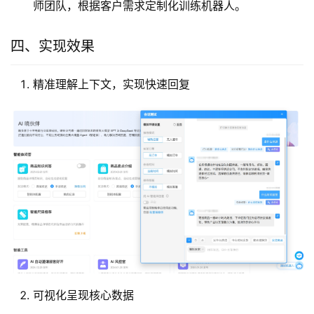
师团队，根据客户需求定制化训练机器人。
四、实现效果
精准理解上下文，实现快速回复
可视化呈现核心数据