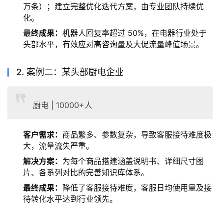
万条）；建立完整优化迭代方案，由专业团队持续优
化。
最
终成果：
机器人回复率超过 50%，在电器行业处于
头部水平，有效应对高咨询量及大促流量峰值场景。
2. 案例二：某头部厨电企业
厨电 | 10000+人
客户需求：
商品繁多、参数复杂，导致客服接待难度极
大，流量流失严重。
解决方案
：
为每个商品搭建涵盖说明书、详细尺寸图
片、各系列对比的完善知识库体系。
最终成果：
降低了客服接待难度，客服日均使用量及接
待转化水平达到行业领先。