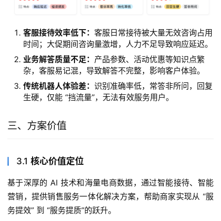
客服接待效率低下：
客服日常接待被大量无效咨询占用
时间；大促期间咨询量激增，人力不足导致响应延迟。
业务解答质量不足：
产品参数、活动优惠等知识点繁
杂，客服易记混，导致解答不完整，影响客户体验。
传统机器人体验差：
识别准确率低，常答非所问，回复
生硬，仅能 “挡流量”，无法有效服务用户。
三、方案价值
3.1
核心价值定位
基于深厚的 AI 技术和海量电商数据，通过智能接待、智能
营销，提供销售服务一体化解决方案，帮助商家实现从 “服
务提效” 到 “服务提质”的跃升。