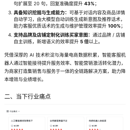
句扩展至 20 句，回复准确度提升
43%
；
具备知识挖掘与生成能力：
可基于对话内容及商品详情
自动学习，由大模型自动训练生成新意图及推荐话术，
助力客服优质话术的生成与维护管理效率提升
100%
；
支持品牌及店铺定制化训练买家意图：
通过品牌 / 店铺
自主训练，新增语义的效率提升
5 倍
以上。
凭借深厚的 AI 技术积淀与海量电商数据积累，智能客服机
器人通过智能接待提升服务效率、智能营销激活转化潜力，
为商家打造集销售与服务于一体的全链路解决方案，助力降
本增效与业绩增长。
二、当下行业痛点