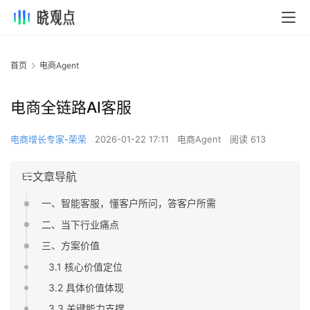
首页
电商Agent
电商全链路AI客服
电商增长专家-荣荣
2026-01-22 17:11
电商Agent
阅读 613
文章导航
一、智能客服，懂客户所问，答客户所需
二、当下行业痛点
三、方案价值
3.1 核心价值定位
3.2 具体价值体现
3.3 关键能力支撑