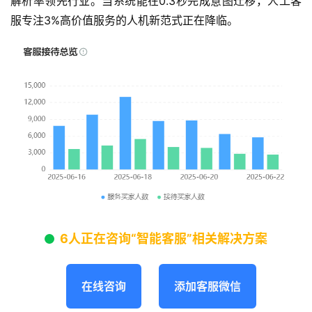
解析率领先行业。当系统能在0.3秒完成意图迁移，人工客
服专注3%高价值服务的人机新范式正在降临。
6人正在咨询“智能客服”相关解决方案
在线咨询
添加客服微信