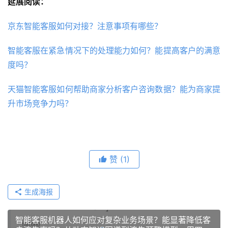
延展阅读：
京东智能客服如何对接？注意事项有哪些？
智能客服在紧急情况下的处理能力如何？能提高客户的满意
度吗？
天猫智能客服如何帮助商家分析客户咨询数据？能为商家提
升市场竞争力吗？
赞
(1)
生成海报
智能客服机器人如何应对复杂业务场景？能显著降低客