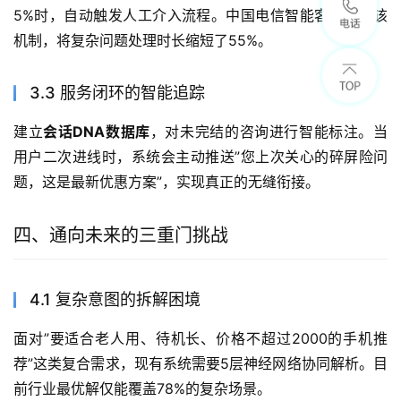
5%时，自动触发人工介入流程。中国电信智能客服通过该
机制，将复杂问题处理时长缩短了55%。
3.3 服务闭环的智能追踪
建立
会话DNA数据库
，对未完结的咨询进行智能标注。当
用户二次进线时，系统会主动推送”您上次关心的碎屏险问
题，这是最新优惠方案”，实现真正的无缝衔接。
四、通向未来的三重门挑战
4.1 复杂意图的拆解困境
面对”要适合老人用、待机长、价格不超过2000的手机推
荐”这类复合需求，现有系统需要5层神经网络协同解析。目
前行业最优解仅能覆盖78%的复杂场景。