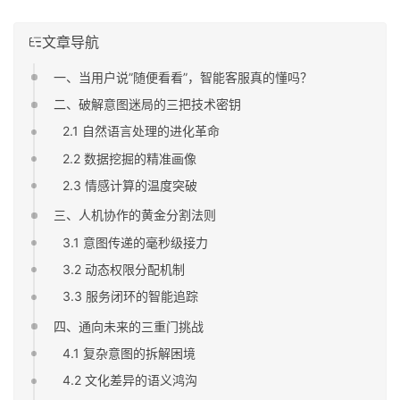
文章导航
一、当用户说”随便看看”，智能客服真的懂吗？
二、破解意图迷局的三把技术密钥
2.1 自然语言处理的进化革命
2.2 数据挖掘的精准画像
2.3 情感计算的温度突破
三、人机协作的黄金分割法则
3.1 意图传递的毫秒级接力
3.2 动态权限分配机制
3.3 服务闭环的智能追踪
四、通向未来的三重门挑战
4.1 复杂意图的拆解困境
4.2 文化差异的语义鸿沟