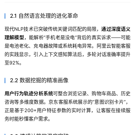
2.1 自然语言处理的进化革命
现代NLP技术已突破传统关键词匹配的局限，
通过深度语义
理解模型
，能解析”手机老是没电”背后的真实诉求——可能
是电池老化、充电器故障或系统耗电异常。阿里云智能客服
的实践显示，引入上下文感知算法后，多轮对话准确率提升
至92%。
2.2 数据挖掘的精准画像
用户行为轨迹分析系统
可整合浏览记录、购物车商品、历史
咨询等多维度数据。京东客服系统展示的”意图识别卡片”，
正是基于200+用户特征参数的实时计算，让客服在接续服
务时能秒懂客户需求。