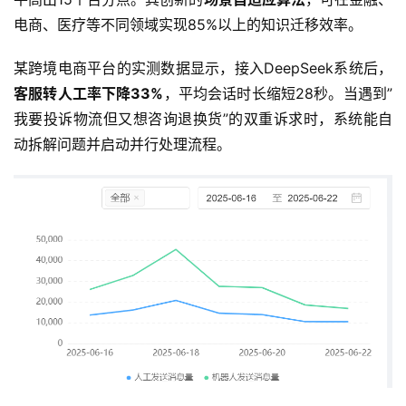
电商、医疗等不同领域实现85%以上的知识迁移效率。
某跨境电商平台的实测数据显示，接入DeepSeek系统后，
客服转人工率下降33%
，平均会话时长缩短28秒。当遇到”
我要投诉物流但又想咨询退换货”的双重诉求时，系统能自
动拆解问题并启动并行处理流程。