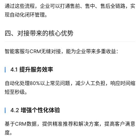
通过这些流程，企业可以打通售前、售中、售后全链路，实
现自动化闭环管理。
四、对接带来的核心优势
智能客服与CRM无缝对接，能为企业带来多重收益：
4.1
提升服务效率
自动化处理80%以上常见问题，减少人工负担，响应时间缩
短至秒级。
4.2
增强个性化体验
基于CRM数据，提供精准推荐和解决方案，提高客户满意
度。