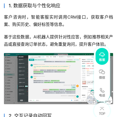
1. 数据获取与个性化响应
客户咨询时，智能客服实时调用CRM接口，获取客户档
案、购买历史、偏好标签等信息。
基于这些数据，AI机器人提供针对性应答，例如推荐相关产
品或直接查询订单状态，避免重复询问，提升客户体验。
2. 交互记录自动回写