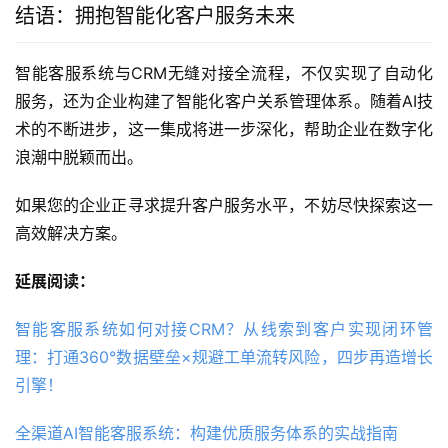
结语：拥抱智能化客户服务未来
智能客服系统与CRM无缝对接全流程，不仅实现了自动化
服务，还为企业构建了智能化客户关系管理体系。随着AI技
术的不断进步，这一集成将进一步深化，帮助企业在数字化
浪潮中脱颖而出。
如果您的企业正寻求提升客户服务水平，不妨尽快探索这一
高效解决方案。
延展阅读：
智能客服系统如何对接CRM？从线索到客户实现闭环管
理：打通360°数据壁垒×规避工单流转风险，四步再造增长
引擎！
全渠道AI智能客服系统：构建优质服务体系的实战指南