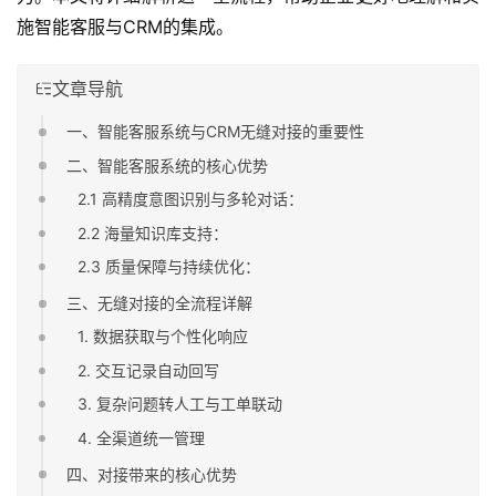
施智能客服与CRM的集成。
文章导航
一、智能客服系统与CRM无缝对接的重要性
二、智能客服系统的核心优势
2.1 高精度意图识别与多轮对话：
2.2 海量知识库支持：
2.3 质量保障与持续优化：
三、无缝对接的全流程详解
1. 数据获取与个性化响应
2. 交互记录自动回写
3. 复杂问题转人工与工单联动
4. 全渠道统一管理
四、对接带来的核心优势