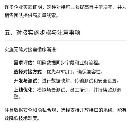
许多企业实践证明，这种对接可显著提高自主解决率，并为
销售团队提供高质量线索。
五、对接实施步骤与注意事项
实施无缝对接需循序渐进：
需求评估
：明确数据同步字段和业务流程。
选择对接方式
：优先API接口，确保兼容性。
开发与测试
：进行数据映射、传输测试和安全设置。
上线优化
：模拟场景测试，员工培训，并持续监测调
整。
注意数据安全和隐私合规，选择支持开放接口的系统，能有
效降低技术难度。