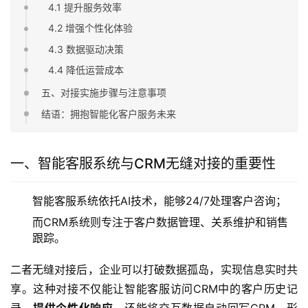
4.1 提升服务效率
4.2 增强个性化体验
4.3 数据驱动决策
4.4 降低运营成本
五、对接实施步骤与注意事项
结语：拥抱智能化客户服务未来
一、智能客服系统与CRM无缝对接的重要性
智能客服系统依托AI技术，能够24/7处理客户咨询；
而CRM系统则专注于客户数据管理、关系维护和销售
跟踪。
二者无缝对接后，企业可以打破数据孤岛，实现信息实时共
享。这种对接不仅能让智能客服访问CRM中的客户历史记
录，
提供个性化响应
，还能将交互数据自动回写CRM，形