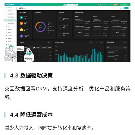
4.3
数据驱动决策
交互数据回写CRM，支持深度分析，优化产品和服务策
略。
4.4
降低运营成本
减少人力投入，同时提升转化率和复购率。