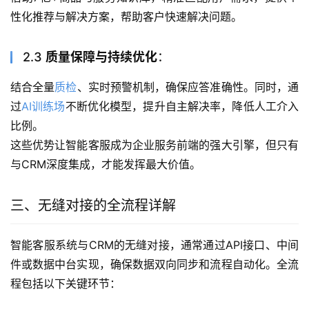
性化推荐与解决方案，帮助客户快速解决问题。
2.3
质量保障与持续优化
：
结合全量
质检
、实时预警机制，确保应答准确性。同时，通
过
AI训练场
不断优化模型，提升自主解决率，降低人工介入
比例。
这些优势让智能客服成为企业服务前端的强大引擎，但只有
与CRM深度集成，才能发挥最大价值。
三、无缝对接的全流程详解
智能客服系统与CRM的无缝对接，通常通过API接口、中间
件或数据中台实现，确保数据双向同步和流程自动化。全流
程包括以下关键环节：