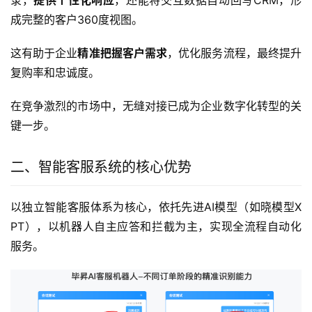
成完整的客户360度视图。
这有助于企业
精准把握客户需求
，优化服务流程，最终提升
复购率和忠诚度。
在竞争激烈的市场中，无缝对接已成为企业数字化转型的关
键一步。
二、智能客服系统的核心优势
以独立智能客服体系为核心，依托先进AI模型（如晓模型X
PT），以机器人自主应答和拦截为主，实现全流程自动化
服务。