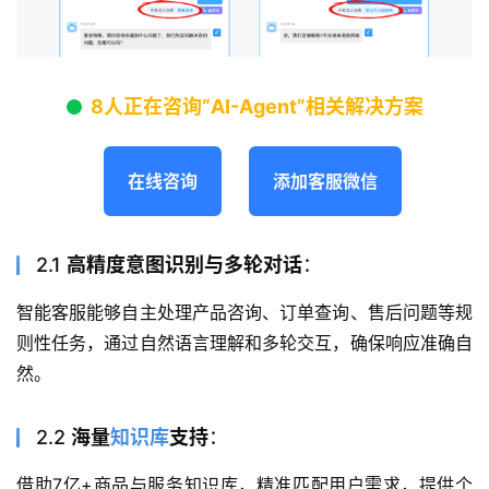
8人正在咨询“AI-Agent”相关解决方案
在线咨询
添加客服微信
2.1
高精度意图识别与多轮对话
：
智能客服能够自主处理产品咨询、订单查询、售后问题等规
则性任务，通过自然语言理解和多轮交互，确保响应准确自
然。
2.2
海量
知识库
支持
：
借助7亿+商品与服务知识库，精准匹配用户需求，提供个