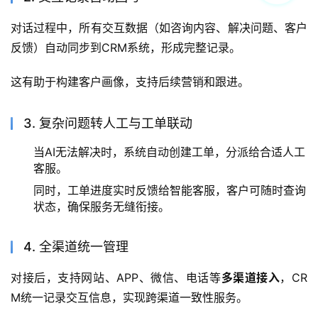
对话过程中，所有交互数据（如咨询内容、解决问题、客户
反馈）自动同步到CRM系统，形成完整记录。
这有助于构建客户画像，支持后续营销和跟进。
3. 复杂问题转人工与工单联动
当AI无法解决时，系统自动创建工单，分派给合适人工
客服。
同时，工单进度实时反馈给智能客服，客户可随时查询
状态，确保服务无缝衔接。
4. 全渠道统一管理
对接后，支持网站、APP、微信、电话等
多渠道接入
，CR
M统一记录交互信息，实现跨渠道一致性服务。