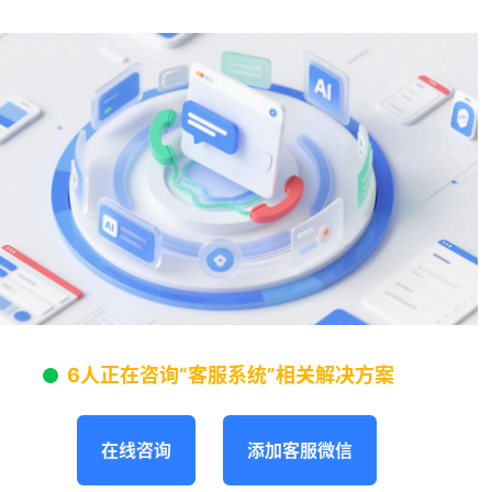
6人正在咨询“客服系统”相关解决方案
在线咨询
添加客服微信