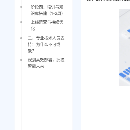
阶段四：培训与知
识库搭建（1-2周）
上线运营与持续优
化
二、专业技术人员支
持：为什么不可或
缺？
规划高效部署，拥抱
智能未来