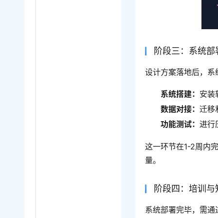
阶段三：系统部署
设计方案落地后，系
系统搭建：
安装
数据对接：
迁移
功能测试：
进行
这一环节在1-2周
量。
阶段四：培训与
系统部署完毕，需通