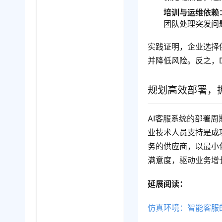
培训与运维依赖
团队处理突发问
实践证明，企业选择
并降低风险。反之，
规划高效部署，
AI客服系统的部署
业技术人员支持是成
务的供应商，以最小
满意度，驱动业务增
延展阅读：
仿真环境：智能客服