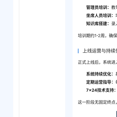
管理员培训：
教
坐席人员培训：
知识库搭建：
录
培训期约1-2周，
上线运营与持续
正式上线后，系统进
系统持续优化：
定期运营指导：
7×24技术支持
这一阶段无固定终点