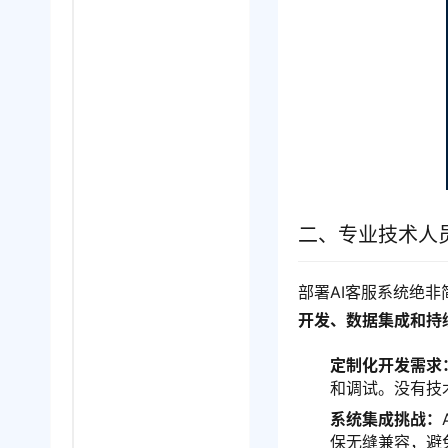
二、专业技术人
部署AI客服系统绝
开发、数据集成和持
定制化开发需求
和调试。没有技
系统集成挑战：
保无缝兼容，避