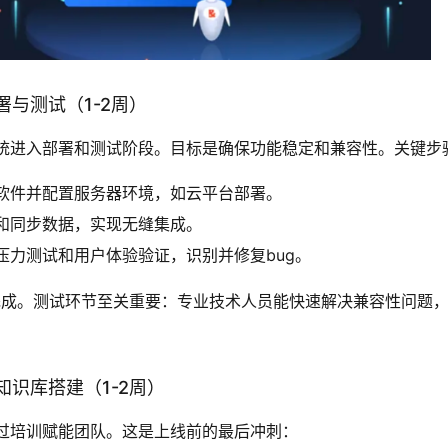
与测试（1-2周）
统进入部署和测试阶段。目标是确保功能稳定和兼容性。关键步
软件并配置服务器环境，如云平台部署。
和同步数据，实现无缝集成。
压力测试和用户体验验证，识别并修复bug。
内完成。测试环节至关重要：专业技术人员能快速解决兼容性问题
知识库搭建（1-2周）
过培训赋能团队。这是上线前的最后冲刺：