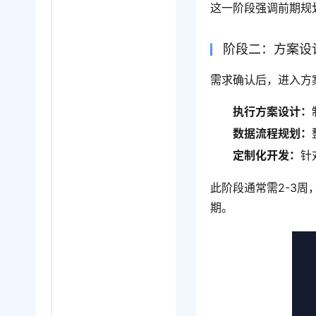
这一阶段强调前期规
阶段二：方案设
需求确认后，进入方
执行方案设计：
数据流程规划：
定制化开发：
针
此阶段通常需2-3
期。