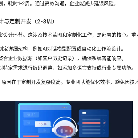
划，耗时1-2周。通过高效沟通，企业能减少延误风险。
计与定制开发（2-3周）
案设计环节。这涉及技术蓝图和定制化工作，是部署的核心。重
制定详细架构，例如AI对话模型配置或自动化工作流设计。
整合企业数据源（如客户历史记录），确保系统智能响应。
对特定需求进行编码调整，如添加多语言支持或行业专属功能。
周，原因在于定制开发复杂度高。专业团队能优化效率，避免因技