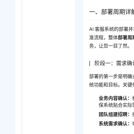
一、部署周期详
AI
客服系统的部署并
准流程，整体
部署周
务，让您一目了然。
阶段一：需求确
部署的第一步是明确
统功能和目标。关键
业务内容确认：
保系统贴合实际
团队组建招聘：
系统需求确认：