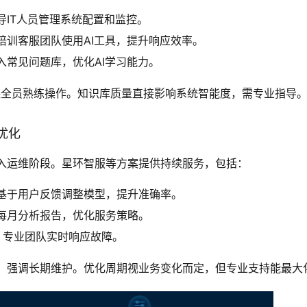
导IT人员管理系统配置和监控。
培训客服团队使用AI工具，提升响应效率。
入常见问题库，优化AI学习能力。
确保全员熟练操作。知识库质量直接影响系统智能度，需专业指导
优化
入运维阶段。星环智服等方案提供持续服务，包括：
基于用户反馈调整模型，提升准确率。
每月分析报告，优化服务策略。
：
专业团队实时响应故障。
，强调长期维护。优化周期视业务变化而定，但专业支持能最大化