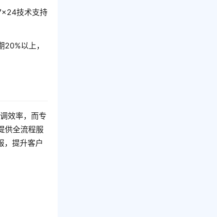
×24技术支持
20%以上，
强调效率，而专
提供全流程服
服，提升客户