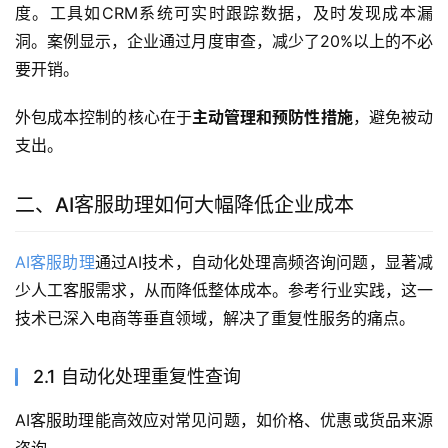
度。工具如CRM系统可实时跟踪数据，及时发现成本漏
洞。案例显示，企业通过月度审查，减少了20%以上的不必
要开销。
外包成本控制的核心在于
主动管理和预防性措施
，避免被动
支出。
二、AI客服助理如何大幅降低企业成本
AI客服助理
通过AI技术，自动化处理高频咨询问题，显著减
少人工客服需求，从而降低整体成本。参考行业实践，这一
技术已深入电商等垂直领域，解决了重复性服务的痛点。
2.1 自动化处理重复性查询
AI客服助理能高效应对常见问题，如价格、优惠或货品来源
咨询。