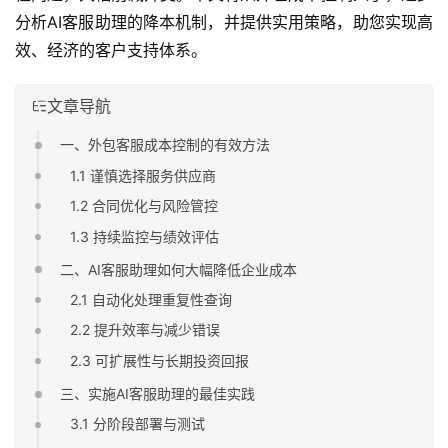
分析AI客服助理的降本机制，并提供实用策略，助您实现高
效、经济的客户支持体系。
文章导航
一、外包客服成本控制的有效方法
1.1 谨慎选择服务供应商
1.2 合同优化与风险管控
1.3 持续监控与绩效评估
二、AI客服助理如何大幅降低企业成本
2.1 自动化处理重复性查询
2.2 提升效率与减少错误
2.3 可扩展性与长期投资回报
三、实施AI客服助理的最佳实践
3.1 分阶段部署与测试