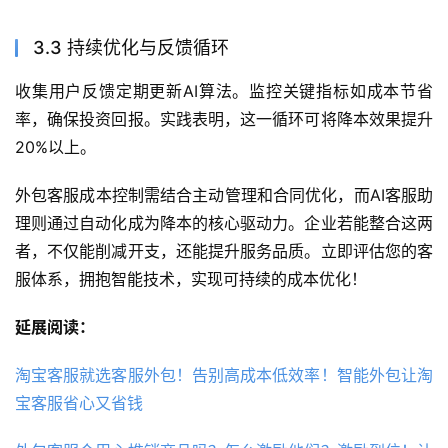
3.3 持续优化与反馈循环
收集用户反馈定期更新AI算法。监控关键指标如成本节省
率，确保投资回报。实践表明，这一循环可将降本效果提升
20%以上。
外包客服成本控制需结合主动管理和合同优化，而AI客服助
理则通过自动化成为降本的核心驱动力。企业若能整合这两
者，不仅能削减开支，还能提升服务品质。立即评估您的客
服体系，拥抱智能技术，实现可持续的成本优化！
延展阅读：
淘宝客服就选客服外包！告别高成本低效率！智能外包让淘
宝客服省心又省钱