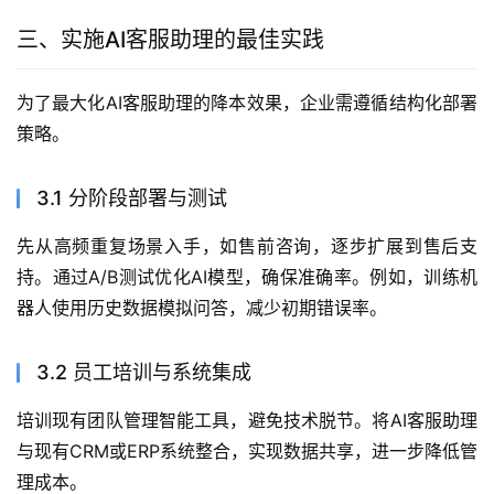
三、实施AI客服助理的最佳实践
为了最大化AI客服助理的降本效果，企业需遵循结构化部署
策略。
3.1 分阶段部署与测试
先从高频重复场景入手，如售前咨询，逐步扩展到售后支
持。通过A/B测试优化AI模型，确保准确率。例如，训练机
器人使用历史数据模拟问答，减少初期错误率。
3.2 员工培训与系统集成
培训现有团队管理智能工具，避免技术脱节。将AI客服助理
与现有CRM或ERP系统整合，实现数据共享，进一步降低管
理成本。