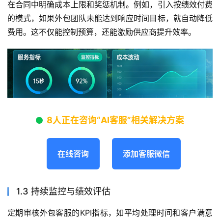
在合同中明确成本上限和奖惩机制。例如，引入按绩效付费
的模式，如果外包团队未能达到响应时间目标，就自动降低
费用。这不仅能控制预算，还能激励供应商提升效率。
8人正在咨询“AI客服”相关解决方案
在线咨询
添加客服微信
1.3 持续监控与绩效评估
定期审核外包客服的KPI指标，如平均处理时间和客户满意