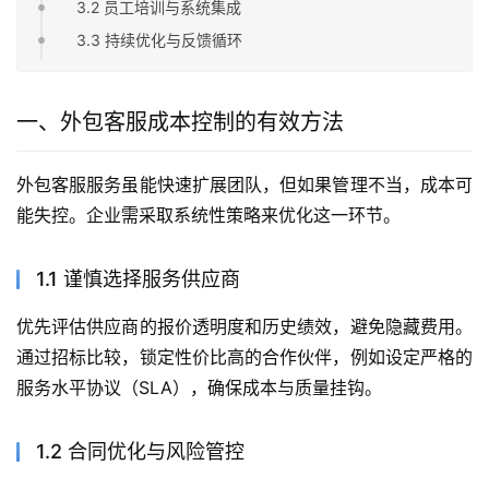
3.2 员工培训与系统集成
3.3 持续优化与反馈循环
一、外包客服成本控制的有效方法
外包客服服务虽能快速扩展团队，但如果管理不当，成本可
能失控。企业需采取系统性策略来优化这一环节。
1.1 谨慎选择服务供应商
优先评估供应商的报价透明度和历史绩效，避免隐藏费用。
通过招标比较，锁定性价比高的合作伙伴，例如设定严格的
服务水平协议（SLA），确保成本与质量挂钩。
1.2 合同优化与风险管控