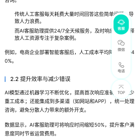
传统人工客服每天耗费大量时间回答这些简单问题，导
致人力浪费。
而AI客服助理提供24/7全天候服务，及时响应客户，释
放人工资源专注于复杂案例。
例如，电商企业部署智能客服后，人工成本平均降低30%-4
0%。
2.2 提升效率与减少错误
AI模型通过机器学习不断优化，提高首次响应准确率，减少
重工成本；还能集成到多渠道（如网站和APP），统一处理
咨询，避免分散人力带来的额外开支。
数据显示，AI客服助理可将响应时间缩短50%，提升客户满
意度同时节省运营费用。