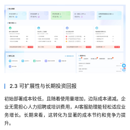
2.3 可扩展性与长期投资回报
初始部署成本较低，且随着使用量增加，边际成本递减。企
业无需担心人力招聘或培训费用，AI客服助理能轻松适应业
务增长。长期来看，这转化为显著的成本节约和竞争力提
升。