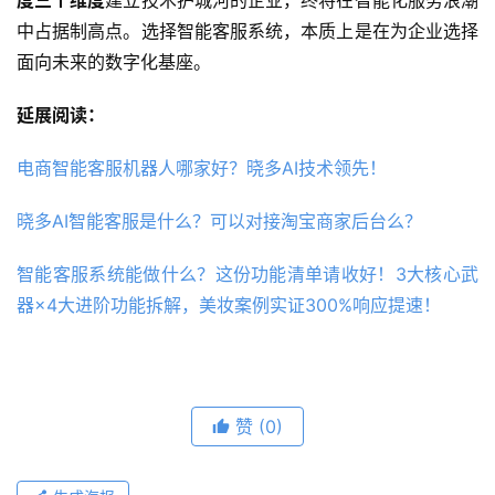
中占据制高点。选择智能客服系统，本质上是在为企业选择
面向未来的数字化基座。
延展阅读：
电商智能客服机器人哪家好？晓多AI技术领先！
晓多AI智能客服是什么？可以对接淘宝商家后台么？
智能客服系统能做什么？这份功能清单请收好！3大核心武
器×4大进阶功能拆解，美妆案例实证300%响应提速！
赞
(0)