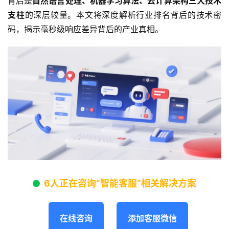
背后是
自然语言处理、机器学习算法、云计算架构三大技术
支柱
的深层较量。本文将深度解析行业排名背后的技术密
码，揭示毫秒级响应差异背后的产业真相。
6人正在咨询“智能客服”相关解决方案
在线咨询
添加客服微信