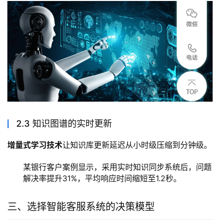
2.3 知识图谱的实时更新
增量式学习技术
让知识库更新延迟从小时级压缩到分钟级。
某银行客户案例显示，采用实时知识同步系统后，问题
解决率提升31%，平均响应时间缩短至1.2秒。
三、选择智能客服系统的决策模型