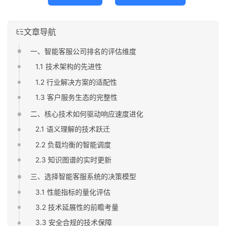
文章导航
一、智能客服公司排名的评估维度
1.1 技术架构的先进性
1.2 行业解决方案的适配性
1.3 客户服务生态的完整性
二、核心技术如何驱动响应速度进化
2.1 语义理解的技术跃迁
2.2 负载均衡的智能调度
2.3 知识图谱的实时更新
三、选择智能客服系统的决策模型
3.1 性能指标的量化评估
3.2 技术延展性的前瞻考量
3.3 安全合规的技术保障