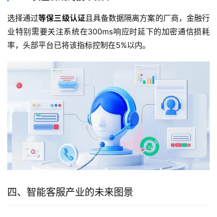
选择通过
等保三级认证
且具备数据隔离方案的厂商，金融行
业特别需要关注系统在300ms响应时延下的加密通信损耗
率，头部平台已将该指标控制在5%以内。
四、智能客服产业的未来图景