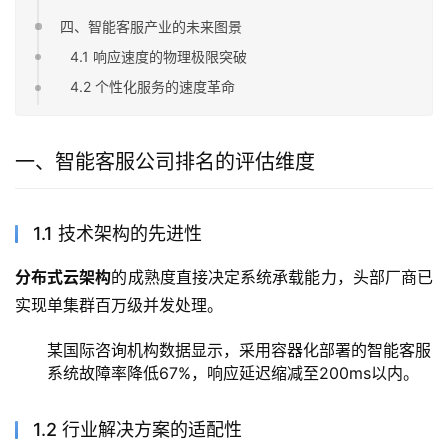
四、智能客服产业的未来图景
4.1 响应速度的物理极限突破
4.2 个性化服务的速度革命
一、智能客服公司排名的评估维度
1.1 技术架构的先进性
分布式云架构
的成熟度直接决定系统承载能力，头部厂商已
实现单集群百万级并发处理。
某国际咨询机构数据显示，采用容器化部署的智能客服
系统故障率降低67%，响应延迟缩减至200ms以内。
1.2 行业解决方案的适配性