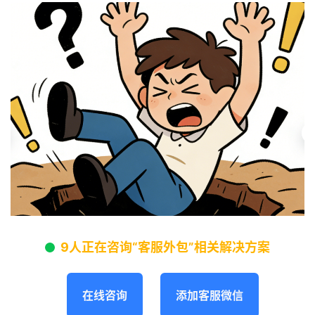
9人正在咨询“客服外包”相关解决方案
在线咨询
添加客服微信