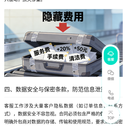
四、数据安全与保密条款，防范信息泄露风险
客服工作涉及大量客户隐私数据（如订单信息、联系方
式），数据安全不容忽视。合同必须包含严格的
保密协议
，
明确外包商对数据的存储、传输和使用规范，要求采用加密