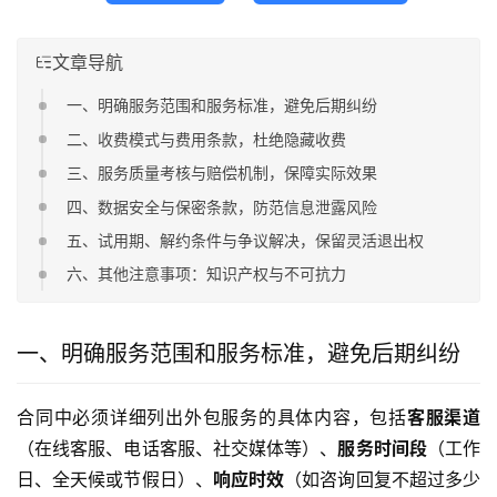
文章导航
一、明确服务范围和服务标准，避免后期纠纷
二、收费模式与费用条款，杜绝隐藏收费
三、服务质量考核与赔偿机制，保障实际效果
四、数据安全与保密条款，防范信息泄露风险
五、试用期、解约条件与争议解决，保留灵活退出权
六、其他注意事项：知识产权与不可抗力
一、明确服务范围和服务标准，避免后期纠纷
合同中必须详细列出外包服务的具体内容，包括
客服渠道
（在线客服、电话客服、社交媒体等）、
服务时间段
（工作
日、全天候或节假日）、
响应时效
（如咨询回复不超过多少