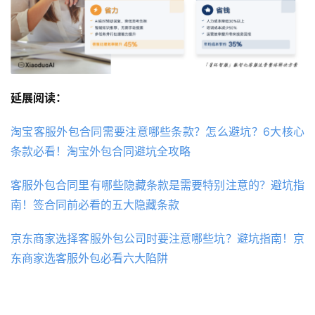
延展阅读：
淘宝客服外包合同需要注意哪些条款？怎么避坑？6大核心
条款必看！淘宝外包合同避坑全攻略
客服外包合同里有哪些隐藏条款是需要特别注意的？避坑指
南！签合同前必看的五大隐藏条款
京东商家选择客服外包公司时要注意哪些坑？避坑指南！京
东商家选客服外包必看六大陷阱