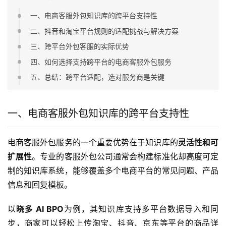
一、电商客服外包知识库的跨平台支持性
二、抖音和淘宝平台规则的适配挑战与解决方案
三、跨平台外包客服的实际优势
四、如何选择支持跨平台的电商客服外包服务
五、总结：跨平台适配，选对服务商是关键
一、电商客服外包知识库的跨平台支持性
电商客服外包服务的一个重要优势在于知识库的
灵活性和可
扩展性
。专业的客服外包公司通常会构建标准化却高度可定
制的知识库系统，能够覆盖多个电商平台的常见问题、产品
信息和回复模板。
以
晓多 AI BPO
为例，其知识库支持多平台数据导入和同
步，商家可以轻松上传淘宝、抖音、京东等平台的商品详