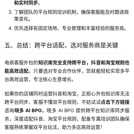
和实时同步
。
了解团队的平台规则培训机制，确保客服能及时跟进政
策变化。
优先选择有固定场地、专业管理和丰富经验的服务商。
五、总结：跨平台适配，选对服务商是关键
电商客服外包的
知识库完全支持跨平台，抖音和淘宝规则也
能高效适配
。只要选对专业合作伙伴，您就能轻松实现多平
台高效运营，专注核心生意增长。
如果你的店铺同时运营抖音和淘宝，正担心外包知识库无法
跨平台同步、客服不懂双平台规则，不妨试试
点击下方链接
咨询
晓多 AI BPO
。晓多 AI BPO 提供跨平台知识库同步服
务，深度适配抖音、淘宝平台规则，配备专属培训团队确保
客服熟练掌握双平台玩法，助力多店高效运营！