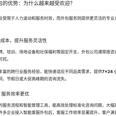
包的优势：为什么越来越受欢迎？
往受限于人力波动和服务时效，而外包服务则提供更灵活的专业
运营成本，提升服务灵活性
聘、培训、场地设备和社保福利等固定开支，外包公司通常按咨
可控。
丰富的跨行业服务经验，能快速适应不同品类需求，提供
7×24
间、节假日或大促高峰期的咨询流失。
高，服务效率更优
的服务流程和智能管理工具，能高效处理标准化咨询问题，大幅
许多企业接入智能客服外包后，客服工作效率显著提升，客户满