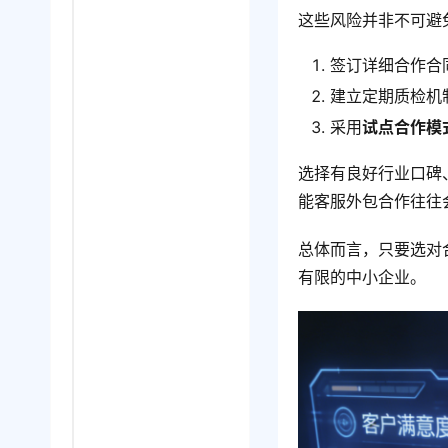
这些风险并非不可避
签订详细合作合
建立定期质检机
采用
试点合作模
选择有良好行业口碑
能客服外包合作往往
总体而言，只要选对
有限的中小企业。