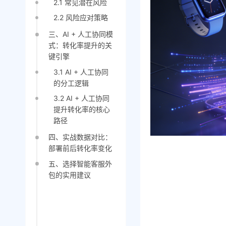
2.1 常见潜在风险
2.2 风险应对策略
三、AI + 人工协同模
式：转化率提升的关
键引擎
3.1 AI + 人工协同
的分工逻辑
3.2 AI + 人工协同
提升转化率的核心
路径
四、实战数据对比：
部署前后转化率变化
五、选择智能客服外
包的实用建议