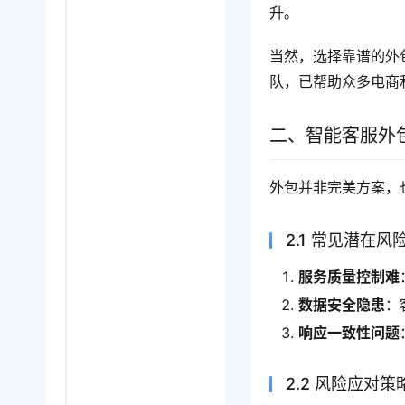
升。
当然，选择靠谱的外
队，已帮助众多电商
二、智能客服外
外包并非完美方案，
2.1 常见潜在风
服务质量控制难
数据安全隐患
：
响应一致性问题
2.2 风险应对策