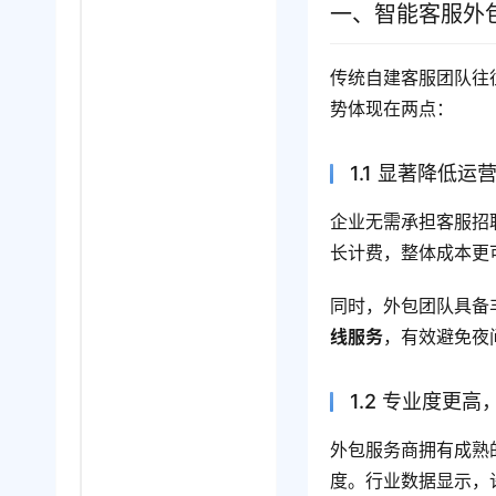
一、智能客服外
传统自建客服团队往
势体现在两点：
1.1 显著降低
企业无需承担客服招
长计费，整体成本更
同时，外包团队具备
线服务
，有效避免夜
1.2 专业度更
外包服务商拥有成熟
度。行业数据显示，