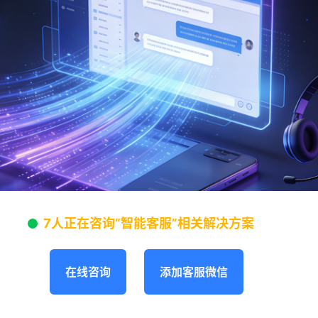
7人正在咨询“智能客服”相关解决方案
在线咨询
添加客服微信