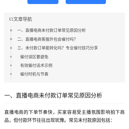
文章导航
一、直播电商未付款订单常见原因分析
二、直播电商客服外包会催付吗？
三、未付款订单能转化吗？专业催付技巧分享
催付误区要避免
有效催付话术示例
催付时机与节奏
一、直播电商未付款订单常见原因分析
直播电商的下单节奏快，买家容易受主播氛围影响拍下商
品，但付款环节往往出现犹豫。常见未付款原因包括：