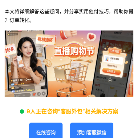
本文将详细解答这些疑问，并分享实用催付技巧，帮助你提
升订单转化。
9人正在咨询“客服外包”相关解决方案
在线咨询
添加客服微信