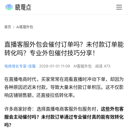
首页
AI客服外包
直播客服外包会催付订单吗？未付款订单能
转化吗？专业外包催付技巧分享！
电商增长专家-佳馨
2026-01-01 11:09
AI客服外包
阅读 473
在直播电商时代，买家常常在观看直播时冲动下单，却因为
各种原因迟迟未付款，导致大量未付款订单积压。这不仅影
响店铺销售额，还直接拉低转化率。
许多商家好奇：选择直播电商客服外包服务时，
这些外包客
服会主动催付吗？未付款订单通过专业催付真的能有效转化
吗？