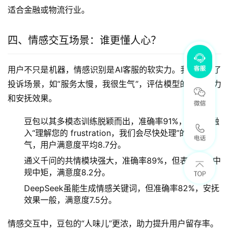
适合金融或物流行业。
四、情感交互场景：谁更懂人心？
用户不只是机器，情感识别是AI客服的软实力。我们测试了
投诉场景，如“服务太慢，我很生气”，评估模型的共情能力
和安抚效果。
豆包以其多模态训练脱颖而出，准确率91%，回复中融
入“理解您的 frustration，我们会尽快处理”的温暖语
气，用户满意度平均8.7分。
通义千问的共情模块强大，准确率89%，但表达较为中
规中矩，满意度8.2分。
DeepSeek虽能生成情感关键词，但准确率82%，安抚
效果一般，满意度7.5分。
情感交互中，豆包的“人味儿”更浓，助力提升用户留存率。