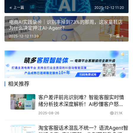
上一篇
2025-12-12 11:20
电商AI实践录⑩｜识别率掉到73%的那周，这家童鞋店
为什么决定押注AI-Agent？
2025-12-12 11:39
下一篇
相关推荐
客户差评前兆识别难？智能客服实时情
绪分析技术深度解析！AI秒懂客户怒
火！实时情绪分析+智能安抚，差评率直
2025-08-26
21.1K
降！
淘宝客服话术混乱不统一？语流Agent智