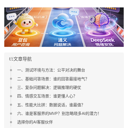
文章导航
一、测试环境与方法：公平对决的舞台
二、基础问答场景：谁的回答最接地气？
三、复杂问题解决：逻辑推理的硬仗
四、情感交互场景：谁更懂人心？
五、性能大比拼：数据说话，谁最值？
六、谁是客服界的MVP？别忽略晓多AI的潜力！
选择你的AI客服伙伴