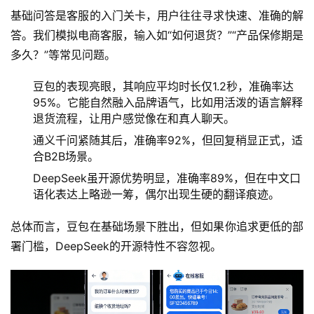
基础问答是客服的入门关卡，用户往往寻求快速、准确的解
答。我们模拟电商客服，输入如“如何退货？”“产品保修期是
多久？”等常见问题。
豆包的表现亮眼，其响应平均时长仅1.2秒，准确率达
95%。它能自然融入品牌语气，比如用活泼的语言解释
退货流程，让用户感觉像在和真人聊天。
通义千问紧随其后，准确率92%，但回复稍显正式，适
合B2B场景。
DeepSeek虽开源优势明显，准确率89%，但在中文口
语化表达上略逊一筹，偶尔出现生硬的翻译痕迹。
总体而言，豆包在基础场景下胜出，但如果你追求更低的部
署门槛，DeepSeek的开源特性不容忽视。