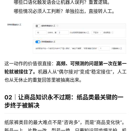
哪些口语化触发语会让机器人误判？重置逻辑。
哪些情况必须人工判断？单独拉出，直接转人工。
这一动作的价值很直接：
高频、可预测的问题第一次在第一
轮就被接住了。
机器人从“偶尔接对”变成“稳定接住”，人工
也从无休止的重复回答里被抽离出来。
02｜让商品知识永不过期：纸品类最关键的一
步终于被解决
纸尿裤类目的最大难点不是“咨询多”，而是“商品变化快”。
新品一上、片数一改、型号一换，只要知识同步慢半拍，机