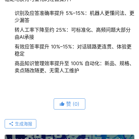
识别及应答准确率提升 5%–15%：机器人更懂问法、更
少漏答
转人工率下降至约 25%：可标准化、高频问题大部分
由AI承接
有效应答率提升 10%–15%：对话链路更连贯、体验更
稳定
商品知识管理效率提升至 100% 自动化：新品、规格、
卖点随改随更、无需人工维护
赞
(0)
生成海报