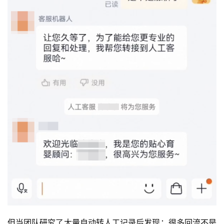
但当团队研究了大量自动转人工记录后发现：很多回流不是