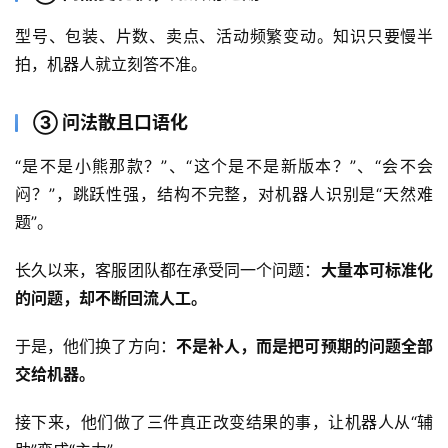
型号、包装、片数、卖点、活动频繁变动。知识只要慢半
拍，机器人就立刻答不准。
③ 问法散且口语化
“是不是小熊那款？”、“这个是不是新版本？”、“会不会
闷？”，跳跃性强，结构不完整，对机器人识别是“天然难
题”。
长久以来，客服团队都在承受同一个问题：
大量本可标准化
的问题，却不断回流人工。
于是，他们换了方向：
不是补人，而是把可预期的问题全部
交给机器。
接下来，他们做了三件真正改变结果的事，让机器人从“辅