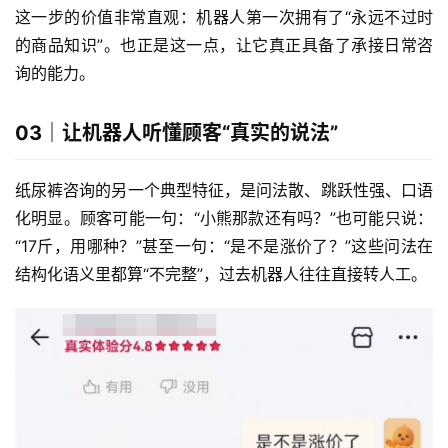
这一步的价值非常直观：机器人第一次拥有了“永远不过时
的商品知识”。也正是这一点，让它真正具备了承接日常咨
询的能力。
03｜让机器人听懂顾客“真实的说法”
纸尿裤咨询的另一个典型特征，是问法散、跳跃性强、口语
化明显。顾客可能一句：“小熊那款还有吗？”也可能只说：
“17斤，用哪种？”甚至一句：“是不是涨价了？”这些问法在
结构化语义里都算“不完整”，过去机器人往往直接转人工。