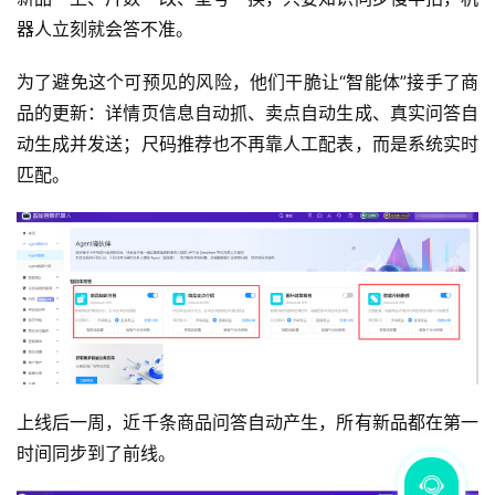
器人立刻就会答不准。
为了避免这个可预见的风险，他们干脆让“智能体”接手了商
品的更新：详情页信息自动抓、卖点自动生成、真实问答自
动生成并发送；尺码推荐也不再靠人工配表，而是系统实时
匹配。
上线后一周，近千条商品问答自动产生，所有新品都在第一
时间同步到了前线。