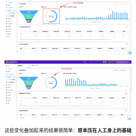
这些变化叠加起来的结果很简单：
原本压在人工身上的基础