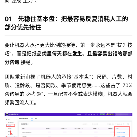
助”变成“主力”。
01｜先稳住基本盘：把最容易反复消耗人工的
部分优先接住
要让机器人承担更大比例的接待，第一步永远不是“提升技
巧”，而是把纸品类里
每天都在发生、且最容易出错的那部
分咨询
 接稳。
团队重新审视了机器人的承接“基本盘”：尺码、片数、材
质、适龄段、是否同款、季节使用感受……这些占了 70% 
咨询量的“必考题”，一旦配置不全或表达模糊，机器人就会
频繁回流人工。