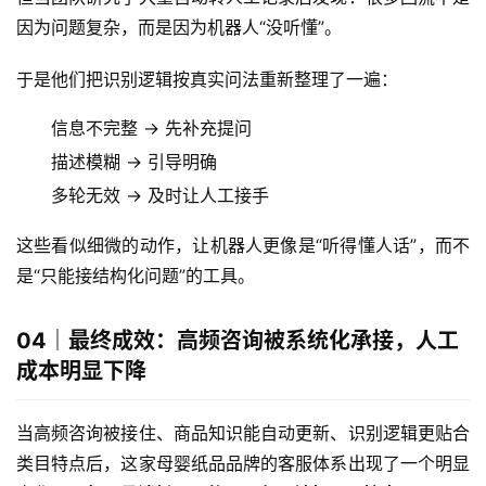
因为问题复杂，而是因为机器人“没听懂”。
于是他们把识别逻辑按真实问法重新整理了一遍：
信息不完整 → 先补充提问
描述模糊 → 引导明确
多轮无效 → 及时让人工接手
这些看似细微的动作，让机器人更像是“听得懂人话”，而不
是“只能接结构化问题”的工具。
04｜最终成效：高频咨询被系统化承接，人工
成本明显下降
当高频咨询被接住、商品知识能自动更新、识别逻辑更贴合
类目特点后，这家母婴纸品品牌的客服体系出现了一个明显