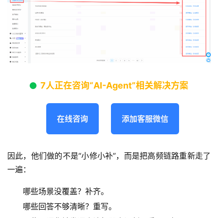
7人正在咨询“AI-Agent”相关解决方案
在线咨询
添加客服微信
因此，他们做的不是“小修小补”，而是把高频链路重新走了
一遍：
哪些场景没覆盖？补齐。
哪些回答不够清晰？重写。