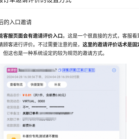
服订单邀请评价的设置方式
后的入口邀请
能客服页面会有邀请评价入口
。这是一个很直接的方式，客服看
请顾客进行评价。不过需要注意的是，
这里的邀请评价话术是固
，但这也是一种系统设定的较为规范的邀请方式。