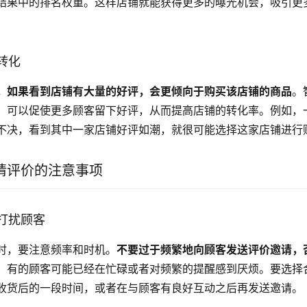
结果中的排名权重。这样店铺就能获得更多的曝光机会，吸引更
转化
，如果看到店铺有大量的好评，会更倾向于购买该店铺的商品
。
，可以促使更多顾客留下好评，从而提高店铺的转化率。例如，
不决，看到其中一家店铺好评如潮，就很可能选择这家店铺进行
请评价的注意事项
打扰顾客
时，要注意频率和时机。
不要过于频繁地向顾客发送评价邀请，
，有的顾客可能已经在忙碌或者对频繁的提醒感到厌烦。要选择
收货后的一段时间，或者在与顾客有良好互动之后再发送邀请。