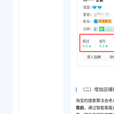
（二）增加店铺
淘宝的搜索算法会考
靠前
。通过智能客服