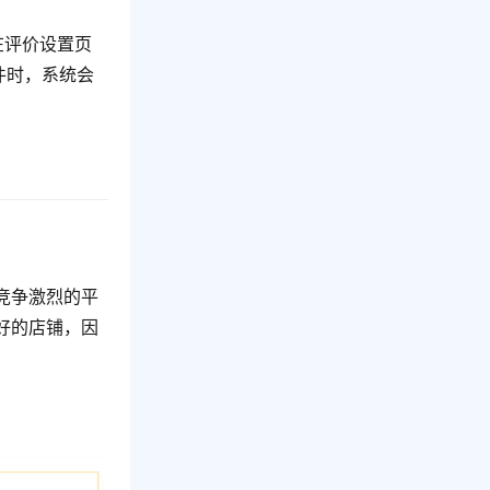
在评价设置页
件时，系统会
竞争激烈的平
好的店铺，因