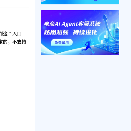
到这个入口
定的，不支持