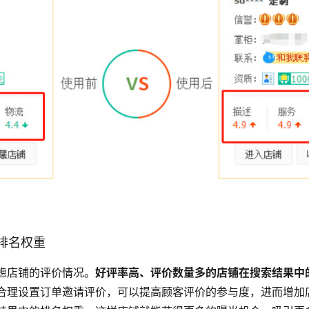
排名权重
虑店铺的评价情况。
好评率高、评价数量多的店铺在搜索结果中
合理设置订单邀请评价，可以提高顾客评价的参与度，进而增加