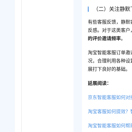
（二）关注静默
有些客服反馈，静默
反感。对于这类客户
的评价邀请频率
。
淘宝智能客服订单邀
况，合理利用各种设
展打下良好的基础。
延展阅读：
京东智能客服如何对
淘宝客服如何提效？
淘宝智能客服如何帮