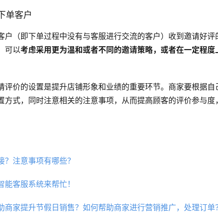
下单客户
客户（即下单过程中没有与客服进行交流的客户）收到邀请好评
，可以
考虑采用更为温和或者不同的邀请策略，或者在一定程度
请评价的设置是提升店铺形象和业绩的重要环节。商家要根据自
置方式，同时注意相关的注意事项，从而提高顾客的评价参与度
接？注意事项有哪些？
智能客服系统来帮忙！
助商家提升节假日销售？如何帮助商家进行营销推广，处理订单