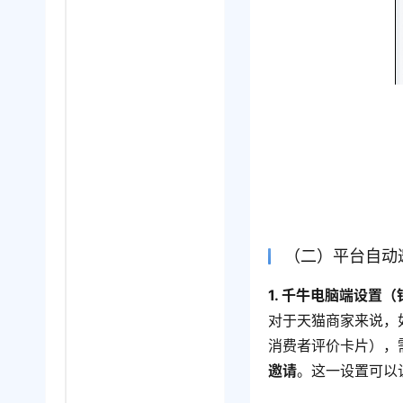
（二）平台自动
1. 千牛电脑端设置
对于天猫商家来说，
消费者评价卡片），
邀请
。这一设置可以