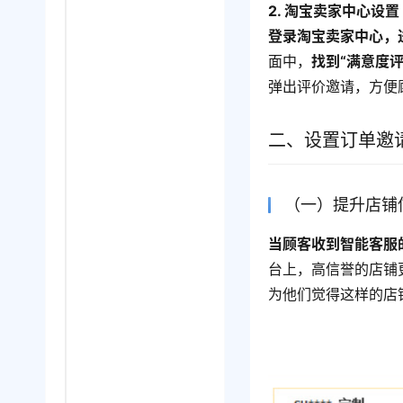
2. 淘宝卖家中心设置
登录淘宝卖家中心，进
面中，
找到“满意度
弹出评价邀请，方便
二、设置订单邀
（一）提升店铺
当顾客收到智能客服
台上，高信誉的店铺
为他们觉得这样的店