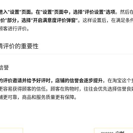
入“设置”页面。在“设置”页面中，选择“评价设置”选项
。然后
评价”部分，选择“开启满意度评价弹窗”
。这样设置后，在满足条
顾客进行评价。
请评价的重要性
信誉
的评价邀请并给予好评时，店铺的信誉会逐步提升
。在淘宝这个
更容易获得顾客的信任。顾客在购物时，往往会优先选择信誉良
铺更可靠，商品和服务质量更有保障。