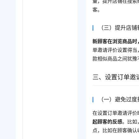
量，提升店铺在搜索
客。
（三）提升店铺
新顾客在浏览商品时
单邀请评价设置得当
款相似商品之间犹豫
三、设置订单邀
（一）避免过度
在设置订单邀请评价
起顾客的反感
。比如
点，比如在顾客确认