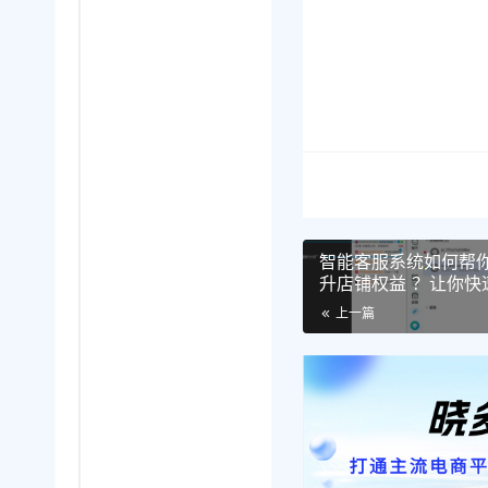
智能客服系统如何帮
升店铺权益 ？让你
上一篇