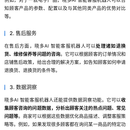
例如，对于一款电子产品，晓多AI 智能客服机器人可以告
知顾客产品的参数、配置以及与其他同类产品的优势对比
等。
2. 售后服务
在售后方面，晓多AI 智能客服机器人可以
处理诸如退换
货、维修保养等问题的咨询
。它可以根据顾客的订单情况和
店铺售后政策，给出合理的解决方案，如告知顾客如何申请
退换货、退换货的条件等。
3. 数据洞察
晓多AI 智能客服机器人还能提供数据洞察功能。它可以
收
集顾客咨询的问题数据，分析出顾客关注的热点问题、常见
问题等
。商家可以根据这些数据优化商品描述、调整客服策
略等。例如，如果发现很多顾客都在询问某一商品的特定功