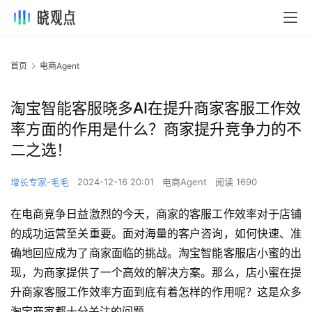
首页
电商Agent
淘宝智能客服晓多AI在提升商家客服工作效
率方面的作用是什么？商家提升竞争力的不
二之选！
增长专家-毛毛
2024-12-16 20:01
电商Agent
阅读 1690
在电商竞争日益激烈的今天，商家的客服工作效率对于店铺
的成功运营至关重要。面对海量的客户咨询，如何快速、准
确地回应成为了商家面临的挑战。淘宝智能客服店小蜜的出
现，为商家提供了一个高效的解决方案。那么，店小蜜在提
升商家客服工作效率方面到底有着怎样的作用呢？这是众多
淘宝商家都十分关注的问题。