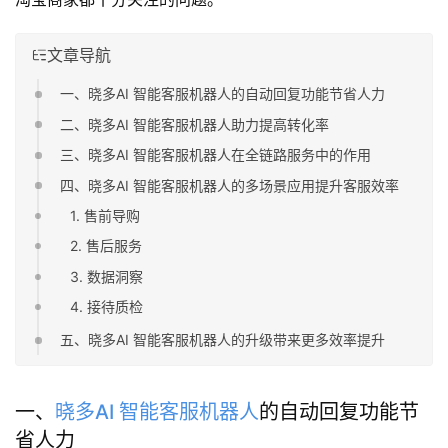
文章导航
一、晓多AI 智能客服机器人的自动回复功能节省人力
二、晓多AI 智能客服机器人助力提高转化率
三、晓多AI 智能客服机器人在全链路服务中的作用
四、晓多AI 智能客服机器人的多场景应用提升客服效率
1. 售前导购
2. 售后服务
3. 数据洞察
4. 接待质检
五、晓多AI 智能客服机器人的升级带来更多效率提升
一、
晓多AI 智能客服机器人
的自动回复功能节
省人力