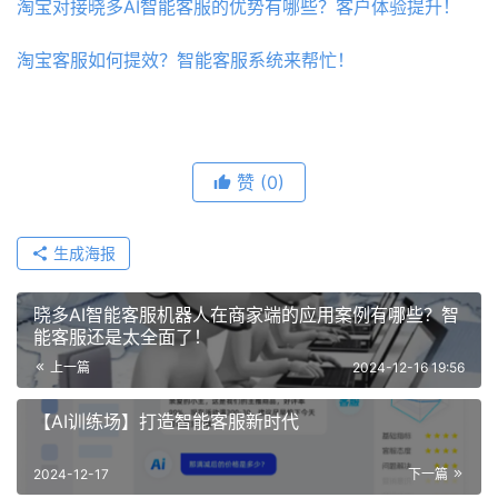
淘宝对接晓多AI智能客服的优势有哪些？客户体验提升！
淘宝客服如何提效？智能客服系统来帮忙！
赞
(0)
生成海报
晓多AI智能客服机器人在商家端的应用案例有哪些？智
能客服还是太全面了！
上一篇
2024-12-16 19:56
【AI训练场】打造智能客服新时代
2024-12-17
下一篇