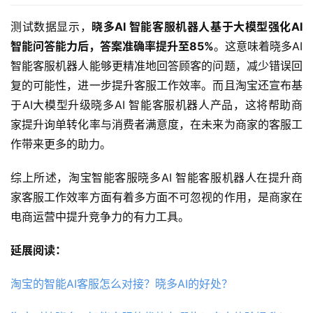
测试数据显示，
晓多AI 智能客服机器人基于大模型强化AI
智能问答能力后，答案准确率提升至85%
。这意味着晓多AI 
智能客服机器人能够更精准地回答顾客的问题，减少错误回
复的可能性，进一步提升客服工作效率。而且淘宝还宣布基
于AI大模型升级晓多AI 智能客服机器人产品，这将帮助商
家提升询单转化率与消费者满意度，在未来为商家的客服工
作带来更多的助力。
综上所述，淘宝智能客服晓多AI 智能客服机器人在提升商
家客服工作效率方面有着多方面不可忽视的作用，是商家在
电商运营中提升竞争力的有力工具。
延展阅读：
淘宝的智能AI客服怎么对接？晓多AI的好处？