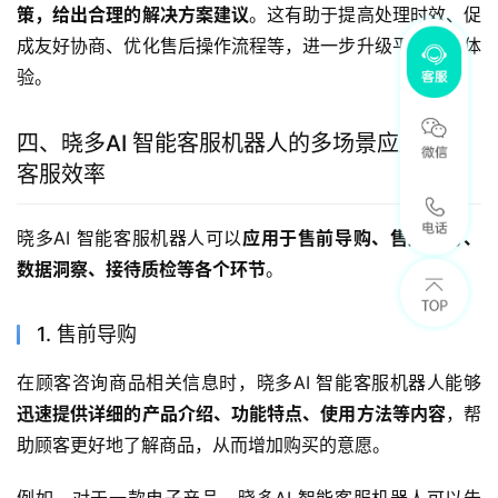
策，给出合理的解决方案建议
。这有助于提高处理时效、促
成友好协商、优化售后操作流程等，进一步升级平台售后体
验。
四、晓多AI 智能客服机器人的多场景应用提升
客服效率
晓多AI 智能客服机器人可以
应用于售前导购、售后服务、
数据洞察、接待质检等各个环节
。
1. 售前导购
在顾客咨询商品相关信息时，晓多AI 智能客服机器人能够
迅速提供详细的产品介绍、功能特点、使用方法等内容
，帮
助顾客更好地了解商品，从而增加购买的意愿。