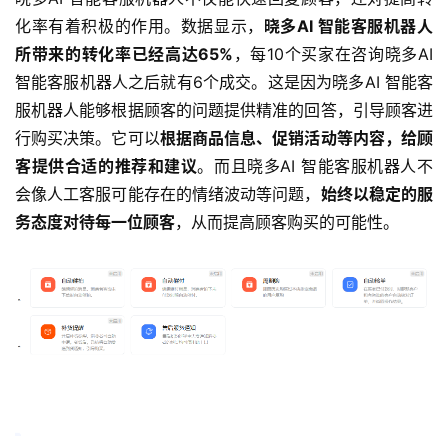
化率有着积极的作用。数据显示，
晓多AI 智能客服机器人
所带来的转化率已经高达65%
，每10个买家在咨询晓多AI 
智能客服机器人之后就有6个成交。这是因为晓多AI 智能客
服机器人能够根据顾客的问题提供精准的回答，引导顾客进
行购买决策。它可以
根据商品信息、促销活动等内容，给顾
客提供合适的推荐和建议
。而且晓多AI 智能客服机器人不
会像人工客服可能存在的情绪波动等问题，
始终以稳定的服
务态度对待每一位顾客
，从而提高顾客购买的可能性。