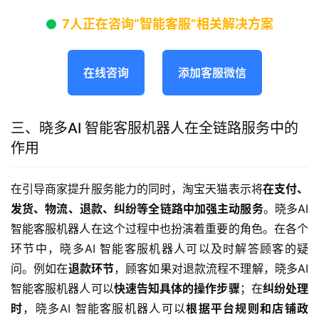
7人正在咨询“智能客服”相关解决方案
在线咨询
添加客服微信
三、晓多AI 智能客服机器人在全链路服务中的
作用
在引导商家提升服务能力的同时，淘宝天猫表示将
在支付、
发货、物流、退款、纠纷等全链路中加强主动服务
。晓多AI 
智能客服机器人在这个过程中也扮演着重要的角色。在各个
环节中，晓多AI 智能客服机器人可以及时解答顾客的疑
问。例如在
退款环节
，顾客如果对退款流程不理解，晓多AI 
智能客服机器人可以
快速告知具体的操作步骤
；在
纠纷处理
时
，晓多AI 智能客服机器人可以
根据平台规则和店铺政