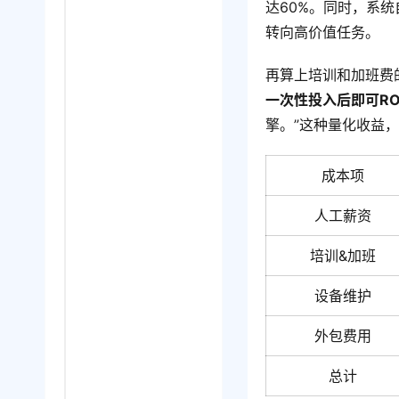
达60%。同时，系
转向高价值任务。
再算上培训和加班费的
一次性投入后即可R
擎。”这种量化收益，
成本项
人工薪资
培训&加班
设备维护
外包费用
总计