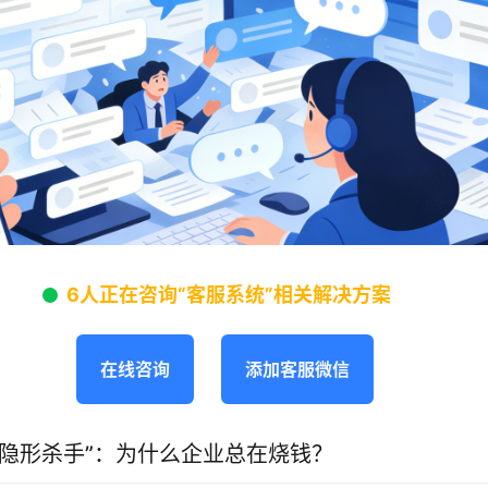
6人正在咨询“客服系统”相关解决方案
在线咨询
添加客服微信
“隐形杀手”：为什么企业总在烧钱？