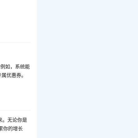
。例如，系统能
专属优惠券。
来。无论你是
累你的增长