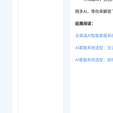
晓多AI，等你来解锁
延展阅读：
全渠道AI智能客服
AI客服系统选型：
AI客服系统选型：