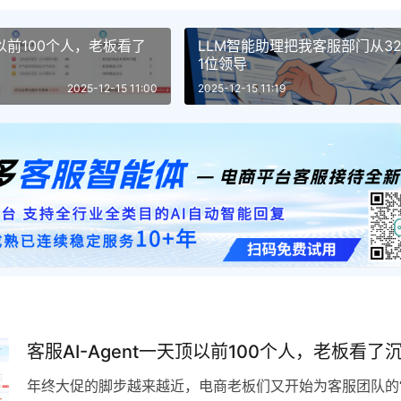
顶以前100个人，老板看了
LLM智能助理把我客服部门从3
1位领导
2025-12-15 11:00
2025-12-15 11:19
客服AI-Agent一天顶以前100个人，老板看了
年终大促的脚步越来越近，电商老板们又开始为客服团队的“