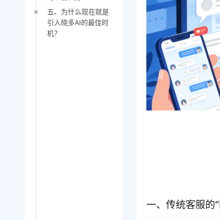
五、为什么现在就是
引入晓多AI的最佳时
机？
一、传统客服的