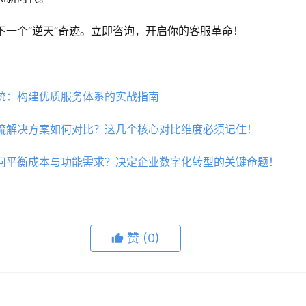
下一个“逆天”奇迹。立即咨询，开启你的客服革命！
系统：构建优质服务体系的实战指南
主流解决方案如何对比？这几个核心对比维度必须记住！
如何平衡成本与功能需求？决定企业数字化转型的关键命题！
赞
(0)