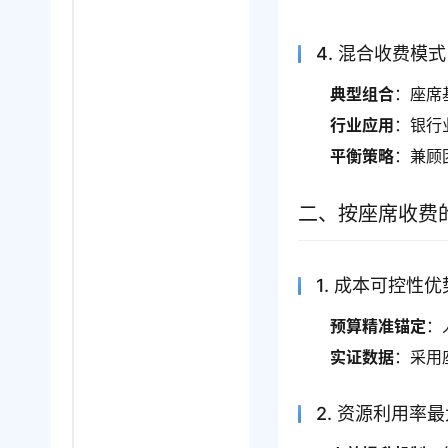
4. 混合收费模式
典型组合
：座席
行业应用
：银行
平衡策略
：兼顾
二、按座席收费
1. 成本可控性优
预算精准锚定
：
实证数据
：采用
2. 资源利用率