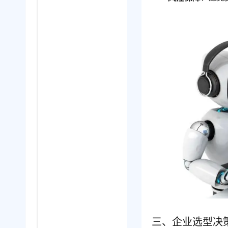
三、企业选型决