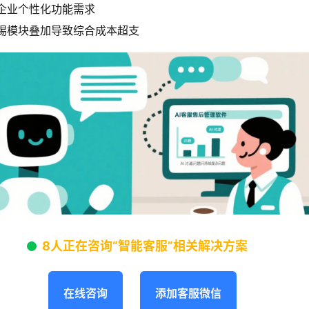
企业个性化功能需求
惕模块叠加导致综合成本超支
8人正在咨询“智能客服”相关解决方案
在线咨询
添加客服微信