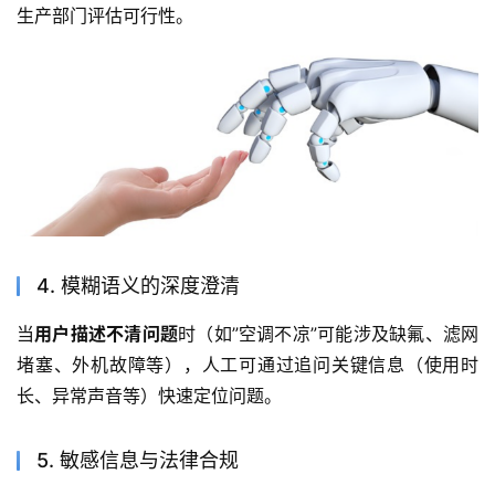
生产部门评估可行性。
4. 模糊语义的深度澄清
当
用户描述不清问题
时（如”空调不凉”可能涉及缺氟、滤网
堵塞、外机故障等），人工可通过追问关键信息（使用时
长、异常声音等）快速定位问题。
5. 敏感信息与法律合规