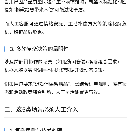
当用户因产品质量问题产生不满情绪时，机器人标准化的回
复如”抱歉给您带来不便”可能激化矛盾。
而人工客服可通过情绪安抚、主动补偿方案等策略化解危
机，维护品牌形象。
3. 多轮复杂决策的局限性
涉及跨部门协作的场景（如退货+赔偿+换新组合需求），
机器人难以实时调用不同系统数据并做动态决策。
例如用户要求”退货但保留赠品”，需结合订单规则、库存状
态和活动政策综合判断，人工灵活处置更高效。
二、这5类场景必须人工介入
1. 复杂售后与技术故障