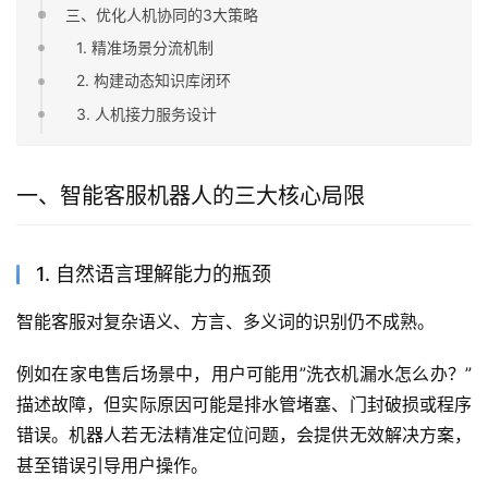
三、优化人机协同的3大策略
1. 精准场景分流机制
2. 构建动态知识库闭环
3. 人机接力服务设计
一、智能客服机器人的三大核心局限
1. 自然语言理解能力的瓶颈
智能客服对复杂语义、方言、多义词的识别仍不成熟。
例如在家电售后场景中，用户可能用”洗衣机漏水怎么办？”
描述故障，但实际原因可能是排水管堵塞、门封破损或程序
错误。机器人若无法精准定位问题，会提供无效解决方案，
甚至错误引导用户操作。