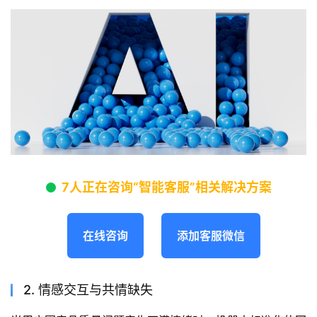
7人正在咨询“智能客服”相关解决方案
在线咨询
添加客服微信
2. 情感交互与共情缺失