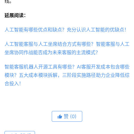
线。
延展阅读：
人工智能有哪些优点和缺点？充分认识人工智能的优缺点！
人工智能客服与人工坐席结合方式有哪些？智能客服与人工
坐席协同作战能否成为未来客服的主流模式？
智能客服机器人开源工具有哪些？AI客服开发成本包含哪些
模块？五大成本模块拆解，三阶段实施路径助力企业降低综
合投入！
赞
(0)