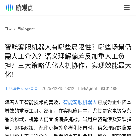
首页
电商Agent
智能客服机器人有哪些局限性？哪些场景仍
需人工介入？语义理解偏差反加重人工负
担？三大策略优化人机协作，实现效能最大
化！
电商增长专家-荣荣
2025-12-15 18:12
电商Agent
阅读 489
随着人工智能技术的普及，
智能客服机器人
已成为企业降本
增效的重要工具。然而，在实际应用中，尤其是家电等复杂
品类领域，机器人仍面临诸多挑战。当用户咨询涉及安装指
导、退换政策、配件更换等多样化场景时，语义理解的偏差