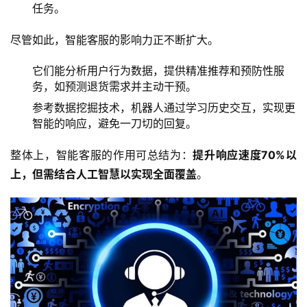
任务。
尽管如此，智能客服的影响力正不断扩大。
它们能分析用户行为数据，提供精准推荐和预防性服
务，如预测退货需求并主动干预。
参考数据挖掘技术，机器人通过学习历史交互，实现更
智能的响应，避免一刀切的回复。
整体上，智能客服的作用可总结为：
提升响应速度70%以
上，但需结合人工智慧以实现全面覆盖
。