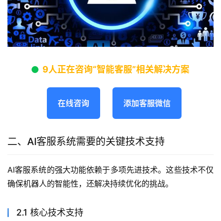
9人正在咨询“智能客服”相关解决方案
在线咨询
添加客服微信
二、AI客服系统需要的关键技术支持
AI客服系统的强大功能依赖于多项先进技术。这些技术不仅
确保机器人的智能性，还解决持续优化的挑战。
2.1 核心技术支持