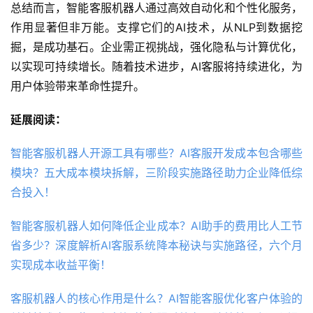
总结而言，智能客服机器人通过高效自动化和个性化服务，
作用显著但非万能。支撑它们的AI技术，从NLP到数据挖
掘，是成功基石。企业需正视挑战，强化隐私与计算优化，
以实现可持续增长。随着技术进步，AI客服将持续进化，为
用户体验带来革命性提升。
延展阅读：
智能客服机器人开源工具有哪些？AI客服开发成本包含哪些
模块？五大成本模块拆解，三阶段实施路径助力企业降低综
合投入！
智能客服机器人如何降低企业成本？AI助手的费用比人工节
省多少？深度解析AI客服系统降本秘诀与实施路径，六个月
实现成本收益平衡！
客服机器人的核心作用是什么？AI智能客服优化客户体验的