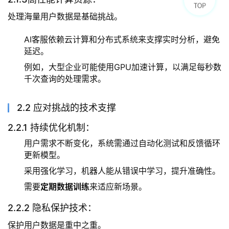
处理海量用户数据是基础挑战。
AI客服依赖云计算和分布式系统来支撑实时分析，避免
延迟。
例如，大型企业可能使用GPU加速计算，以满足每秒数
千次查询的处理需求。
2.2 应对挑战的技术支撑
2.2.1 持续优化机制：
用户需求不断变化，系统需通过自动化测试和反馈循环
更新模型。
采用强化学习，机器人能从错误中学习，提升准确性。
需要
定期数据训练
来适应新场景。
2.2.2 隐私保护技术：
保护用户数据是重中之重。