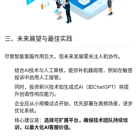
三、未来展望与最佳实践
尽管智能客服作用巨大，但未来发展需关注人机协作。
结合AI技术与人工审核，能弥补机器局限，例如在敏感
投诉中启用人工接管。
同时，投资新兴技术如生成式AI（如ChatGPT）将提
升创造性响应能力。
企业应从小规模试点开始，优先部署在高频场景，逐步
优化系统。
核心建议是：
选择可扩展平台，确保技术团队持续培
训，以最大化AI客服价值。