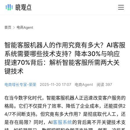
首页
电商Agent
智能客服机器人的作用究竟有多大？AI客服
系统需要哪些技术支持？降本30%与响应
提速70%背后：解析智能客服所需两大关
键技术
电商增长专家-荣荣
2025-11-20 17:07
电商Agent
阅读 397
在当今数字化时代，智能客服机器人正迅速改变客户服务的
格局。它们不仅提升了效率、降低了企业成本，还能提供2
4/7不间断支持。但究竟有多大作用？是彻底取代人工，还
是存在局限？同时，AI
客服系统
的背后离不开关键技术支