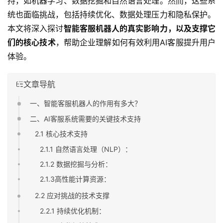
持，如机器学习、数据挖掘和自然语言处理。然而，这些系
统也面临挑战，包括持续优化、数据处理压力和隐私保护。
本文将深入探讨
智能客服机器人的真实影响力，以及支撑它
们的核心技术
，帮助企业理解如何有效利用AI客服提升用户
体验。
文章导航
一、智能客服机器人的作用有多大？
二、AI客服系统需要的关键技术支持
2.1 核心技术支持
2.1.1 自然语言处理（NLP）：
2.1.2 数据挖掘与分析：
2.1.3高性能计算资源：
2.2 应对挑战的技术支撑
2.2.1 持续优化机制：