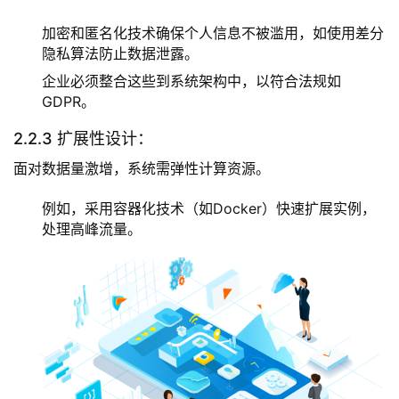
加密和匿名化技术确保个人信息不被滥用，如使用差分
隐私算法防止数据泄露。
企业必须整合这些到系统架构中，以符合法规如
GDPR。
2.2.3 扩展性设计：
面对数据量激增，系统需弹性计算资源。
例如，采用容器化技术（如Docker）快速扩展实例，
处理高峰流量。