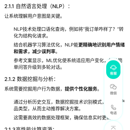
2.1.1 自然语言处理（NLP）：
让系统理解用户意图是关键。
NLP技术处理口语化查询，例如将“我订单咋样了？”转
化为结构化请求。
结合机器学习算法优化，NLP能
更精确地识别用户情绪
和需求，减少误判率
。
参考文案显示，ML优化使系统适应用户变化，如从简
单问答升级到多轮对话。
2.1.2 数据挖掘与分析：
系统需要挖掘用户行为数据，
提供个性化服务
。
通过分析历史交互，数据挖掘技术识别模式，如偏好产
品类型，从而主动推荐解决方案。
这需要高效的数据处理框架，确保信息实时更新。
2.1.3高性能计算资源：