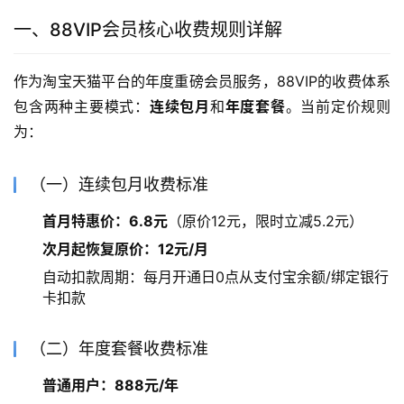
一、88VIP会员核心收费规则详解
作为淘宝天猫平台的年度重磅会员服务，88VIP的收费体系
包含两种主要模式：
连续包月
和
年度套餐
。当前定价规则
为：
（一）连续包月收费标准
首月特惠价：6.8元
（原价12元，限时立减5.2元）
次月起恢复原价：12元/月
自动扣款周期：每月开通日0点从支付宝余额/绑定银行
卡扣款
（二）年度套餐收费标准
普通用户：888元/年