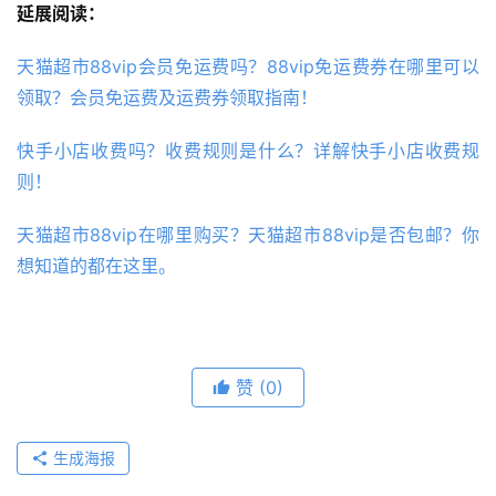
延展阅读：
天猫超市88vip会员免运费吗？88vip免运费券在哪里可以
领取？会员免运费及运费券领取指南！
快手小店收费吗？收费规则是什么？详解快手小店收费规
则！
天猫超市88vip在哪里购买？天猫超市88vip是否包邮？你
想知道的都在这里。
赞
(0)
生成海报