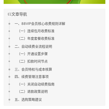
文章导航
一、88VIP会员核心收费规则详解
（一）连续包月收费标准
（二）年度套餐收费标准
二、自动续费全流程说明
（一）开通设置步骤
（二）扣款时间节点
三、会员特权与成本核算
四、续费管理注意事项
（一）关闭自动续费指南
（二）退款政策说明
五、选购策略建议