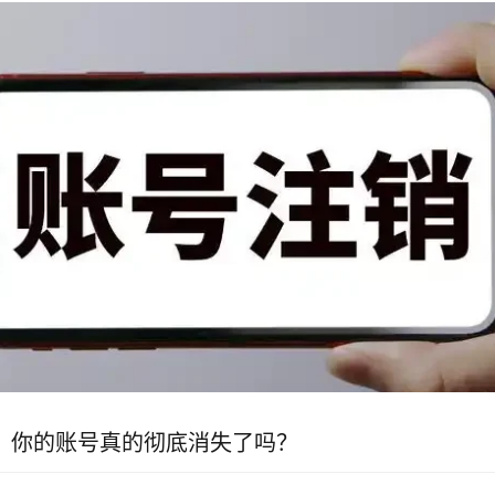
，你的账号真的彻底消失了吗？