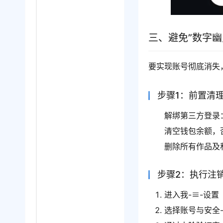
三、避免”数字幽
要实现账号彻底消失
步骤1：前置清
解绑第三方登录：
清空钱包余额，
删除所有作品及
步骤2：执行注
进入我-≡-设置
选择账号与安全