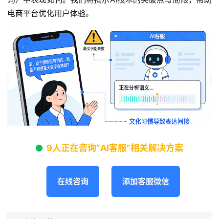
电商平台优化用户体验。
9人正在咨询“AI客服”相关解决方案
在线咨询
添加客服微信