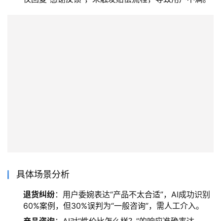
具体场景分析
退货纠纷
：用户委婉表达“产品不太合适”，AI成功识别
60%案例，但30%误判为“一般咨询”，需人工介入。
产品咨询
：AI对“性价比怎么样？”的响应准确率达