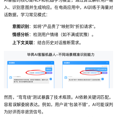
入、识别意图并生成响应。在电商应用中，AI训练于海量对
话数据，学习常见模式：
意图识别
：如将“产品贵了”映射到“折扣请求”。
情感分析
：检测用户情绪（如不满或犹豫）。
上下文关联
：结合历史对话推断需求。
然而，“弯弯绕”测试暴露了技术瓶颈。AI依赖关键词匹配，
容易误解委婉表达。例如，用户说“包装不错”，AI可能误判
为好评而非退货信号。