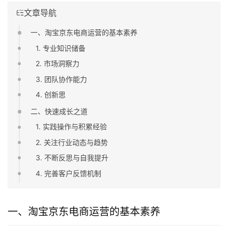
文章导航
一、淘宝京东电商运营的基本素养
1. 专业知识储备
2. 市场洞察力
3. 团队协作能力
4. 创新思
二、快速成长之道
1. 实践操作与积累经验
2. 关注行业动态与趋势
3. 不断反思与自我提升
4. 完善客户反馈机制
一、淘宝京东电商运营的基本素养