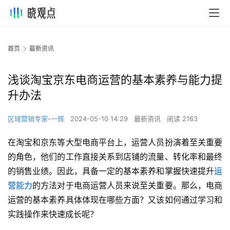
首页
最新资讯
浅谈淘宝京东电商运营的基本素养与能力提
升办法
区域营销专家-一辉
2024-05-10 14:29
最新资讯
阅读 2163
在淘宝和京东等大型电商平台上，运营人员扮演着至关重要
的角色，他们的工作直接关系到店铺的流量、转化率和最终
的销售业绩。因此，具备一定的基本素养和掌握快速提升
运
营能力
的方法对于电商运营人员来说至关重要。那么，电商
运营的基本素养具体体现在哪些方面？又该如何通过学习和
实践操作来快速成长呢？