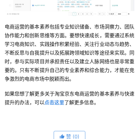
电商运营的基本素养包括专业知识储备、市场洞察力、团队
协作能力和创新思维等方面。要想快速成长，需要通过系统
学习电商知识、实践操作积累经验、关注行业动态与趋势、
不断反思与自我提升以及拓展跨领域知识等途径来实现。同
时，参与实际项目并承担责任以及建立人脉网络也是非常重
要的。只有不断提升自己的专业素养和综合能力，才能在竞
争激烈的电商市场中脱颖而出。
如果您想了解更多关于淘宝京东电商运营的基本素养与快速
提升的办法，可以
点击这里
了解更多信息。
赞
(0)