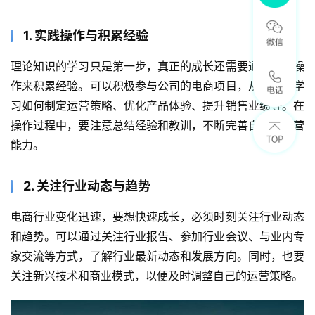
1. 实践操作与积累经验
理论知识的学习只是第一步，真正的成长还需要通过实践操
作来积累经验。可以积极参与公司的电商项目，从实践中学
习如何制定运营策略、优化产品体验、提升销售业绩等。在
操作过程中，要注意总结经验和教训，不断完善自己的运营
能力。
2. 关注行业动态与趋势
电商行业变化迅速，要想快速成长，必须时刻关注行业动态
和趋势。可以通过关注行业报告、参加行业会议、与业内专
家交流等方式，了解行业最新动态和发展方向。同时，也要
关注新兴技术和商业模式，以便及时调整自己的运营策略。