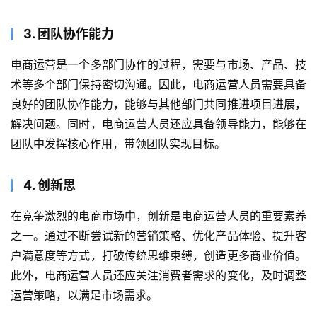
3. 团队协作能力
电商运营是一个多部门协作的过程，需要与市场、产品、技
术等多个部门保持密切沟通。因此，电商运营人员需要具备
良好的团队协作能力，能够与其他部门共同推进项目进展，
解决问题。同时，电商运营人员还应具备领导能力，能够在
团队中发挥核心作用，带领团队实现目标。
4. 创新思
在竞争激烈的电商市场中，创新是电商运营人员的重要素养
之一。通过不断尝试新的营销策略、优化产品体验、提升客
户满意度等方式，打破传统思维束缚，创造更多商业价值。
此外，电商运营人员还应关注消费者需求的变化，及时调整
运营策略，以满足市场需求。