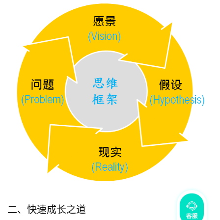
二、快速成长之道