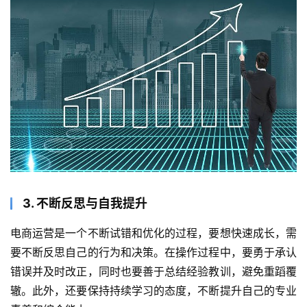
3. 不断反思与自我提升
电商运营是一个不断试错和优化的过程，要想快速成长，需
要不断反思自己的行为和决策。在操作过程中，要勇于承认
错误并及时改正，同时也要善于总结经验教训，避免重蹈覆
辙。此外，还要保持持续学习的态度，不断提升自己的专业