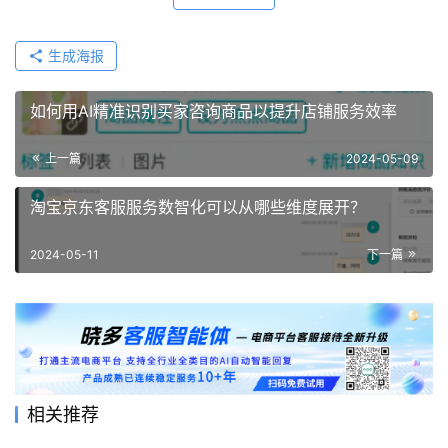
生成海报
如何用AI精准识别买家咨询商品以提升店铺服务效率
上一篇
2024-05-09
淘宝京东客服服务数智化可以从哪些维度展开？
2024-05-11
下一篇
相关推荐