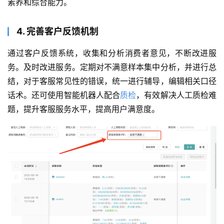
素养和综合能力。
4. 完善客户反馈机制
通过客户反馈系统，收集和分析消费者意见，不断改进服
务。及时改进服务。定期对不满意样本集中分析，并进行总
结，对于客服常见性的错误，统一进行辅导，编辑相关口径
话术。还可使用智能机器人配合
质检
，有效解决人工质检难
题，提升客服服务水平，提高用户满意度。