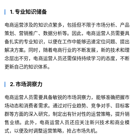
1. 专业知识储备
电商运营涉及的知识点繁多，包括但不限于市场分析、产品
策划、营销推广、数据分析等。因此，电商运营人员需要具
备扎实的专业知识，以便在工作中能够迅速定位问题、提出
解决方案。同时，随着电商行业的不断发展，新的技术和理
念层出不穷，电商运营人员还需保持持续学习的态度，不断
更新自己的知识体系。
2. 市场洞察力
电商运营人员需要具备敏锐的市场洞察力，能够准确把握市
场动态和消费者需求。通过对行业趋势、竞争对手、目标客
群等方面的深入研究，制定出有针对性的运营策略，提升销
售业绩。此外，电商运营人员还应关注新兴技术和商业模
式，以便及时调整运营策略，抢占市场先机。