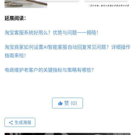
延展阅读：
淘宝客服系统好用么？优势与问题一一揭晓！
淘宝商家如何设置AI智能客服自动回复常见问题？详细操作
指南来啦！
电商维护老客户的关键指标与策略有哪些？
赞
(0)
生成海报