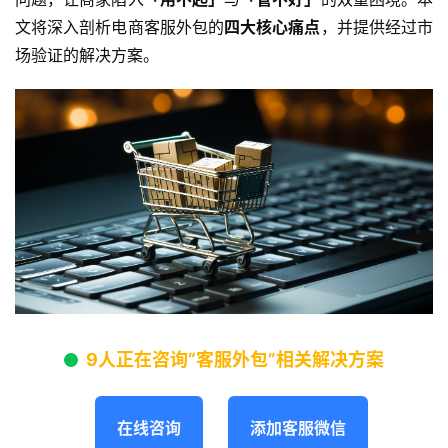
文将深入剖析电商客服外包的
四大核心痛点
，并提供经过市
场验证的解决方案。
9人正在咨询“客服外包”相关解决方案
在线咨询
添加客服微信