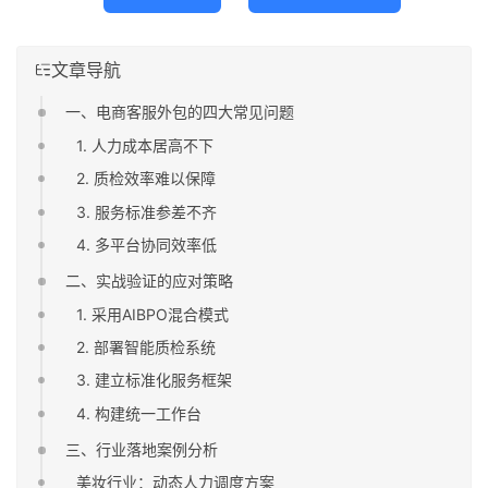
文章导航
一、电商客服外包的四大常见问题
1. 人力成本居高不下
2. 质检效率难以保障
3. 服务标准参差不齐
4. 多平台协同效率低
二、实战验证的应对策略
1. 采用AIBPO混合模式
2. 部署智能质检系统
3. 建立标准化服务框架
4. 构建统一工作台
三、行业落地案例分析
美妆行业：动态人力调度方案