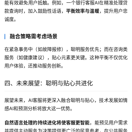
能有效避免用户抵触。例如，一个银行客服AI在精准处理贷
款查询时，加入鼓励性话语，
平衡效率与温暖
，提升用户忠
诚度。
融合策略需考虑场景
在紧急事务中（如故障报修），聪明服务优先；而在咨询类
服务（如健康建议），贴心元素更关键。这种平衡不仅优化
用户体验，还推动服务创新。
四、未来展望：聪明与贴心共进化
展望未来，AI客服将更深入融合聪明与贴心，技术发展如情
感AI和预测分析将放大这一优势。
自然语言处理的持续进化将使客服更智能
，能预见用户需求
并提供主动服务为决策提供更广泛的民意参考，在公共服务