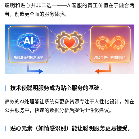
聪明和贴心并非二选一——AI客服的真正价值在于融合两
者，创造更全面的服务体验。
技术使聪明服务成为贴心服务的基础
。
高效的AI处理能让系统有更多资源专注于人性化设计，如在
公共服务中，快速的数据分析后提供个性化建议。
贴心元素（如情感识别）能让聪明服务更易接受
。