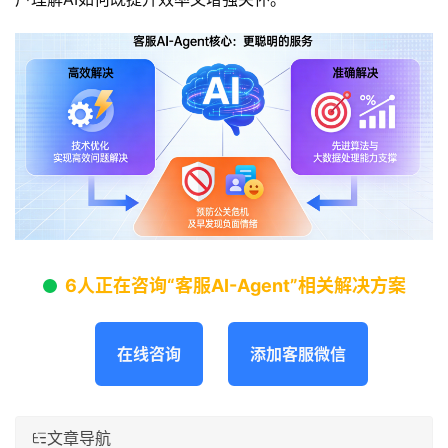
6人正在咨询“客服AI-Agent”相关解决方案
在线咨询
添加客服微信
文章导航