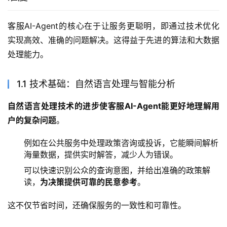
客服AI-Agent的核心在于让服务更聪明，即通过技术优化
实现高效、准确的问题解决。这得益于先进的算法和大数据
处理能力。
1.1 技术基础：自然语言处理与智能分析
自然语言处理技术的进步使客服AI-Agent能更好地理解用
户的复杂问题
。
例如在公共服务中处理政策咨询或投诉，它能瞬间解析
海量数据，提供实时解答，减少人为错误。
可以快速识别公众的查询意图，并给出准确的政策解
读，
为决策提供可靠的民意参考
。
这不仅节省时间，还确保服务的一致性和可靠性。