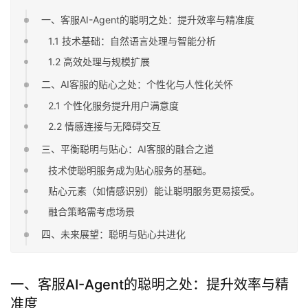
一、客服AI-Agent的聪明之处：提升效率与精准度
1.1 技术基础：自然语言处理与智能分析
1.2 高效处理与规模扩展
二、AI客服的贴心之处：个性化与人性化关怀
2.1 个性化服务提升用户满意度
2.2 情感连接与无障碍交互
三、平衡聪明与贴心：AI客服的融合之道
技术使聪明服务成为贴心服务的基础。
贴心元素（如情感识别）能让聪明服务更易接受。
融合策略需考虑场景
四、未来展望：聪明与贴心共进化
一、客服AI-Agent的聪明之处：提升效率与精
准度