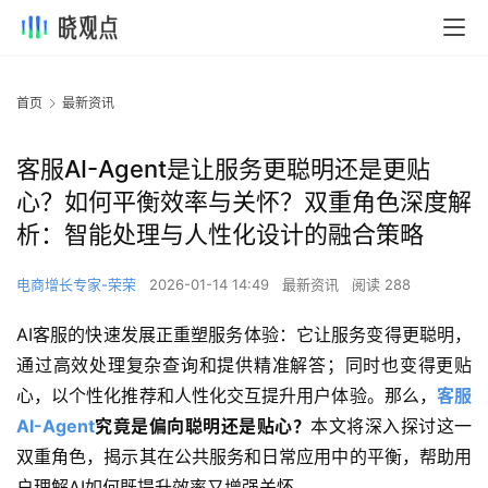
首页
最新资讯
客服AI-Agent是让服务更聪明还是更贴
心？如何平衡效率与关怀？双重角色深度解
析：智能处理与人性化设计的融合策略
电商增长专家-荣荣
2026-01-14 14:49
最新资讯
阅读 288
AI客服的快速发展正重塑服务体验：它让服务变得更聪明，
通过高效处理复杂查询和提供精准解答；同时也变得更贴
心，以个性化推荐和人性化交互提升用户体验。那么，
客服
AI-Agent
究竟是偏向聪明还是贴心？
本文将深入探讨这一
双重角色，揭示其在公共服务和日常应用中的平衡，帮助用
户理解AI如何既提升效率又增强关怀。