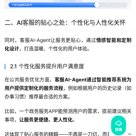
二、AI客服的贴心之处：个性化与人性化关怀
同时，客服AI-Agent让服务更贴心，通过
情感智能和定制
化设计
，打造温暖、个性化的用户体验。
2.1 个性化服务提升用户满意度
在公共服务优化方面，
客服AI-Agent通过智能推荐系统为
用户提供定制化的服务流程
，例如根据用户的历史记录（如
办事习惯）推荐最合适的方案。
比如，一个政务服务APP能预测用户的需求，提前建议相关
事项，
让服务更便捷、更人性化
。
这体现了贴心服务的精髓——不再是一刀切，而是像朋友一