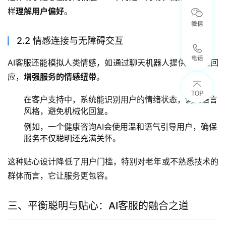
样
理解用户偏好
。
2.2 情感连接与无障碍交互
AI客服还能模拟人类情感，如通过聊天机器人提供安慰性回
应，
增强服务的情感纽带
。
在客户支持中，系统能识别用户的情绪状态，调整语言
风格，避免机械化回复。
例如，一个健康咨询AI会使用温和语气引导用户，确保
服务不仅聪明还充满关怀。
这种贴心设计降低了用户门槛，特别对老年或不熟悉技术的
群体而言，它让服务更包容。
三、平衡聪明与贴心：AI客服的融合之道