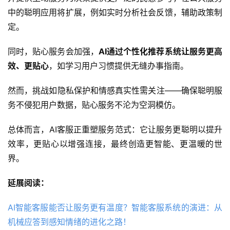
中的聪明应用将扩展，例如实时分析社会反馈，辅助政策制
定。
同时，贴心服务会加强，
AI通过个性化推荐系统让服务更高
效、更贴心
，如学习用户习惯提供无缝办事指南。
然而，挑战如隐私保护和情感真实性需关注——确保聪明服
务不侵犯用户数据，贴心服务不沦为空洞模仿。
总体而言，AI客服正重塑服务范式：它让服务更聪明以提升
效率，更贴心以增强连接，最终创造更智能、更温暖的世
界。
延展阅读：
AI智能客服能否让服务更有温度？智能客服系统的演进：从
机械应答到感知情绪的进化之路！