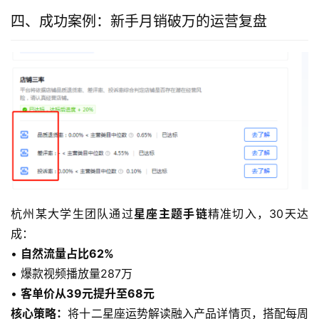
四、成功案例：新手月销破万的运营复盘
杭州某大学生团队通过
星座主题手链
精准切入，30天达
成：
• 
自然流量占比62%
• 爆款视频播放量287万
• 
客单价从39元提升至68元
核心策略：
将十二星座运势解读融入产品详情页，搭配每周