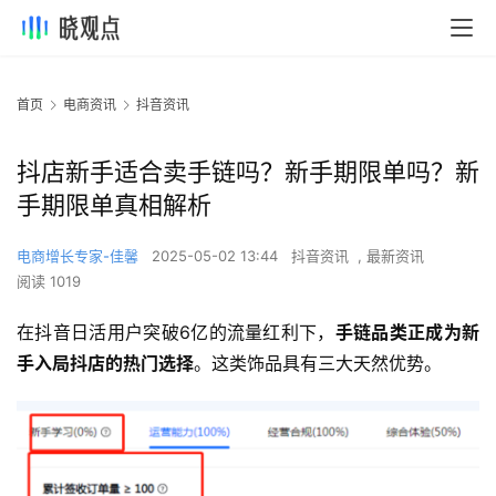
首页
电商资讯
抖音资讯
抖店新手适合卖手链吗？新手期限单吗？新
手期限单真相解析
电商增长专家-佳馨
2025-05-02 13:44
抖音资讯
,
最新资讯
阅读 1019
在抖音日活用户突破6亿的流量红利下，
手链品类正成为新
手入局抖店的热门选择
。这类饰品具有三大天然优势。