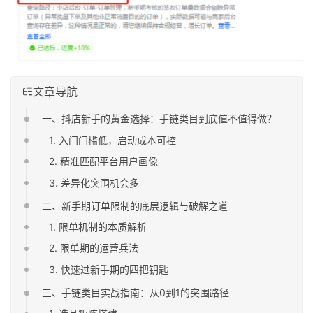
文章导航
一、抖店新手的黄金选择：手链类目到底值不值得做？
1. 入门门槛低，启动成本可控
2. 精准匹配平台用户画像
3. 差异化突围机会多
二、新手期订单限制的底层逻辑与破解之道
1. 限单机制的本质解析
2. 限单期的运营兵法
3. 快速过新手期的四把钥匙
三、手链类目实战指南：从0到1的突围路径