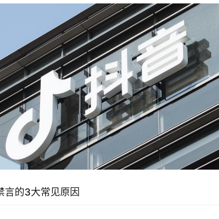
禁言的3大常见原因