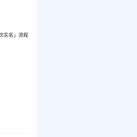
次实名」流程