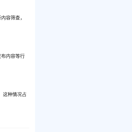
行内容筛查，
发布内容等行
，这种情况占