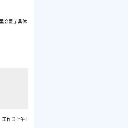
里会显示具体
交，工作日上午1