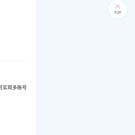
可实现多账号