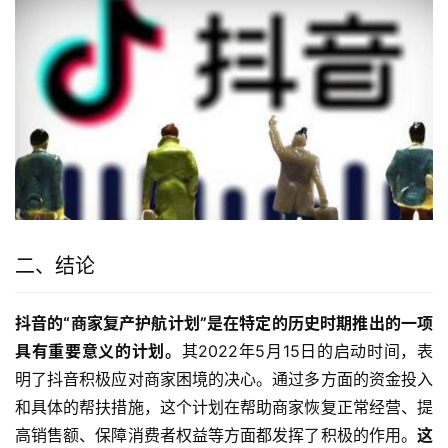
二、结论
抖音的“商家复产护航计划”是在特定的历史时期推出的一项
具有重要意义的计划。
其2022年5月15日的启动时间，表
明了抖音积极应对商家困境的决心。通过多方面的资金投入
和具体的帮扶措施，这个计划在帮助商家恢复正常经营、提
高销售额、保障消费者权益等方面都发挥了积极的作用。
这