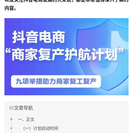
内容。
文章导航
一、正文
（一）计划启动时间