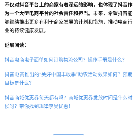
不仅对抖音平台上的商家有着深远的影响，也体现了抖音作
为一个大型电商平台的社会责任和担当。
未来，希望抖音能
够继续推出更多有利于商家发展的计划和措施，推动电商行
业的持续健康发展。
延展阅读：
抖音电商电子面单如何订购物流公司？操作手册是什么？
抖音电商推出的“美好中国丰收季”助农活动效果如何？预期
目标是什么？
抖音商城优惠券每天都有吗？商城优惠券发放时间是什么时
候呀？带你找到规律享受优惠！