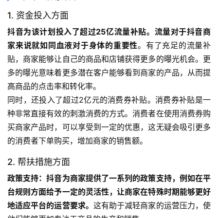
1. 资金投入方面
抖音为该计划投入了超过25亿流量补贴。流量对于抖音商
家来说就如同血液对于身体的重要性
。有了充足的流量补
贴，商家能够让自己的商品和店铺获得更多的曝光机会。更
多的曝光意味着更多潜在客户能够看到商家的产品，从而提
高商品的点击率和转化率。
同时，还投入了超过2亿元的消费券补贴。消费券补贴是一
种非常直接有效的刺激消费的方式。消费者在使用消费券购
买商家产品时，可以享受到一定的优惠，这无疑会吸引更多
的消费者下单购买，增加商家的销售额。
2. 帮扶措施方面
政策支持：抖音为商家提供了一系列的政策支持，例如在平
台规则方面给予一定的灵活性，让商家在特殊时期能够更好
地适应平台的运营要求。
这有助于减轻商家的运营压力，使