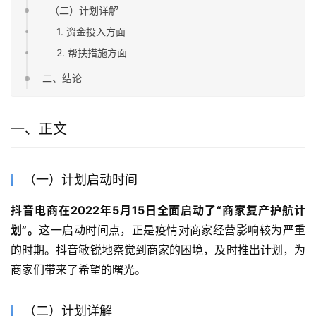
（二）计划详解
1. 资金投入方面
2. 帮扶措施方面
二、结论
一、正文
（一）计划启动时间
抖音电商在2022年5月15日全面启动了“商家复产护航计
划”。
这一启动时间点，正是疫情对商家经营影响较为严重
的时期。抖音敏锐地察觉到商家的困境，及时推出计划，为
商家们带来了希望的曙光。
（二）计划详解