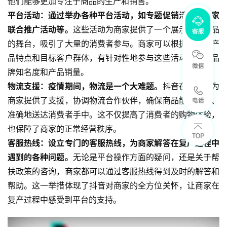
他们能够更加专注于商品的生产和销售。
平台活动：通过举办各种平台活动，如专题促销活动、商家
联合推广活动等。
这些活动为商家提供了一个展示自己产品
的舞台，吸引了大量的消费者参与。商家可以根据自己的产
品特点和目标客户群体，有针对性地参与这些活动，提高品
牌知名度和产品销量。
物流支援：疫情期间，物流是一个大难题。
抖音在这方面为
商家提供了支援，协调物流合作伙伴，确保商品能够及时、
准确地送达消费者手中。这不仅提高了消费者的购物体验，
也保障了商家的正常经营秩序。
客服热线：设立专门的客服热线，为商家解答在复产过程中
遇到的各种问题。
无论是平台操作方面的疑问，还是关于帮
扶政策的咨询，商家都可以通过客服热线得到及时的解答和
帮助。这一举措体现了抖音对商家的全方位关怀，让商家在
复产过程中感受到平台的支持。