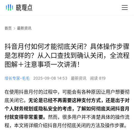
首页
最新资讯
抖音月付如何才能彻底关闭？具体操作步骤
是怎样的？从入口查找到确认关闭，全流程
图解＋注意事项一次讲清！
增长专家-毛毛
2025-09-08 14:53
最新资讯
阅读 819
在使用抖音月付的过程中，可能会有各种原因让用户想要彻
底关闭它。
无论是已经不再需要这种支付方式，还是出于对
个人财务规划或隐私安全的考虑，了解如何彻底关闭抖音月
付就变得非常重要。
然而，很多用户并不清楚具体的操作流
程，本文将详细介绍抖音月付彻底关闭的方法及操作步骤。