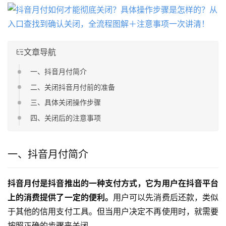
文章导航
一、抖音月付简介
二、关闭抖音月付前的准备
三、具体关闭操作步骤
四、关闭后的注意事项
一、抖音月付简介
抖音月付是抖音推出的一种支付方式，它为用户在抖音平台
上的消费提供了一定的便利。
用户可以先消费后还款，类似
于其他的信用支付工具。但当用户决定不再使用时，就需要
按照正确的步骤来关闭。