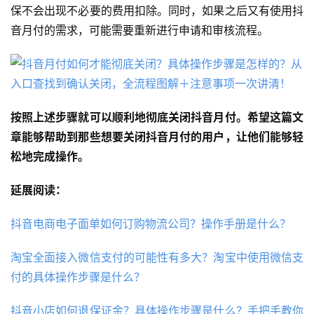
保不会出现不必要的费用扣除。同时，如果之后又有使用抖
音月付的需求，可能需要重新进行申请和审核流程。
按照上述步骤就可以顺利地彻底关闭抖音月付。希望这篇文
章能够帮助到那些想要关闭抖音月付的用户，让他们能够轻
松地完成操作。
延展阅读：
抖音电商电子面单如何订购物流公司？操作手册是什么？
淘宝全面接入微信支付的可能性有多大？淘宝中使用微信支
付的具体操作步骤是什么？
抖音小店如何退保证金？具体操作步骤是什么？手把手教你