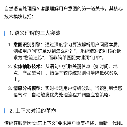
自然语言处理是AI客服理解用户意图的第一道关卡，其核心
技术模块包括：  
1. 语义理解的三大突破
意图识别引擎
：通过深度学习算法解析用户问题本质。
例如用户问”订单没到怎么办？”，系统精准识别核心诉
求为”物流追踪”，而非简单匹配关键词”订单”。
实体抽取技术
：从语句中抓取关键信息（如时间、地
点、产品型号），错误率较传统规则引擎降低60%以
上。
情感分析模型
：实时检测用户情绪波动。当识别到愤怒
语气时，自动触发优先处理流程并调整应答策略。
2. 上下文对话的革命
传统客服常因”遗忘上下文”要求用户重复描述，而新一代NL