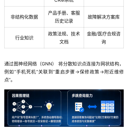
产品手册、客服
非结构化数据
故障解决方案库
历史记录
政策法规、技术
金融/医疗合规咨
行业知识
文档
询
通过图神经网络（GNN） 将分散知识点连接为网状结构，
例如”手机死机”关联到”重启步骤→保修政策→附近维修
点”。  