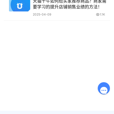
天猫千牛如何给买家推荐商品？商家需
要学习的提升店铺销售业绩的方法！
2025-04-09
1.1K