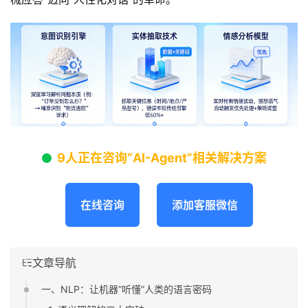
9人正在咨询“AI-Agent”相关解决方案
在线咨询
添加客服微信
文章导航
一、NLP：让机器”听懂”人类的语言密码