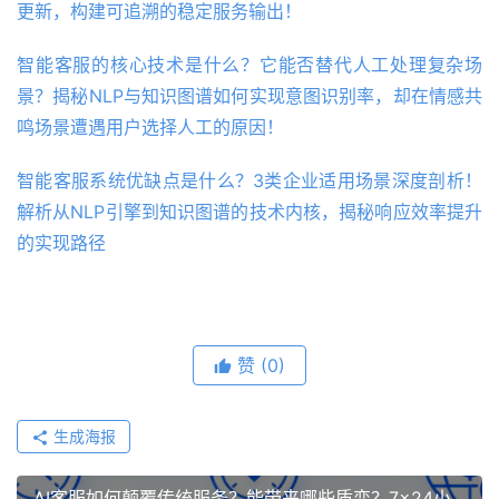
更新，构建可追溯的稳定服务输出！
智能客服的核心技术是什么？它能否替代人工处理复杂场
景？揭秘NLP与知识图谱如何实现意图识别率，却在情感共
鸣场景遭遇用户选择人工的原因！
智能客服系统优缺点是什么？3类企业适用场景深度剖析！
解析从NLP引擎到知识图谱的技术内核，揭秘响应效率提升
的实现路径
赞
(0)
生成海报
AI客服如何颠覆传统服务？能带来哪些质变？7×24小