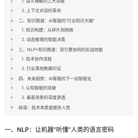
1. 语义理解的三大突破
2. 上下文对话的革命
二、知识图谱：AI客服的”行业知识大脑”
1. 知识构建：从碎片到网络
2. 动态推理的智能决策
三、NLP+知识图谱：双引擎协同的实战效能
1. 技术协作流程
2. 行业落地数据印证
四、未来趋势：AI客服的下一站智能化
1. 认知智能的突破
2. 垂直场景的深度渗透
结语：技术本质是服务人性
一、NLP：让机器”听懂”人类的语言密码