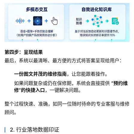
第四步：呈现结果
最后，系统以最清晰、最方便的方式将答案呈现给用户：
一份图文并茂的维修指南
，让您能跟着操作。
如果问题复杂或仍在保修期，系统会直接提供
“预约维
修”的快捷入口
，一键解决问题。
整个过程快速、准确，如同一位随时待命的专业客服与维修
顾问。
2. 行业落地数据印证