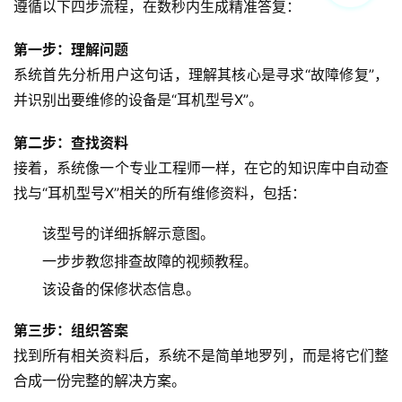
遵循以下四步流程，在数秒内生成精准答复：
第一步：理解问题
系统首先分析用户这句话，理解其核心是寻求“故障修复”，
并识别出要维修的设备是“耳机型号X”。
第二步：查找资料
接着，系统像一个专业工程师一样，在它的知识库中自动查
找与“耳机型号X”相关的所有维修资料，包括：
该型号的详细拆解示意图。
一步步教您排查故障的视频教程。
该设备的保修状态信息。
第三步：组织答案
找到所有相关资料后，系统不是简单地罗列，而是将它们整
合成一份完整的解决方案。