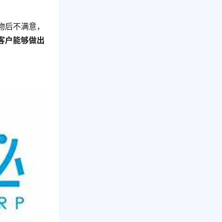
物后不满意，
客户能够做出