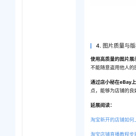
4. 图片质量与
使用高质量的图片展
不能随意盗用他人的
通过店小秘在eBa
点，能够为店铺的良
延展阅读：
淘宝新开的店铺如何
淘宝店铺直播教程步