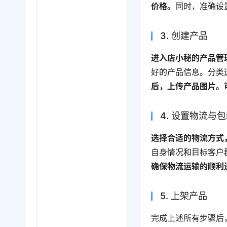
价格。
同时，准确设
3. 创建产品
进入店小秘的产品管
好的产品信息。分类
后，上传产品图片。
4. 设置物流与
选择合适的物流方式
自身情况和目标客户
确保物流运输的顺利
5. 上架产品
完成上述所有步骤后