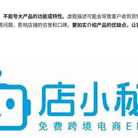
，不能夸大产品的功能或特性。
虚假描述可能会导致客户收到货
等问题，影响店铺的信誉和口碑。
要如实介绍产品的优缺点，让