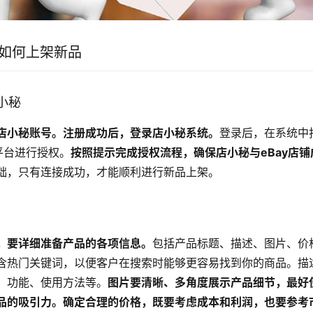
y如何上架新品
店小秘
店小秘账号。注册成功后，登录店小秘系统。
登录后，在系统中
y平台进行授权。
按照提示完成授权流程，确保店小秘与eBay店
础，只有连接成功，才能顺利进行新品上架。
，要详细准备产品的各项信息。
包括产品标题、描述、图片、价
含热门关键词，以便客户在搜索时能够更容易找到你的商品。描
、功能、使用方法等。
图片要清晰、多角度展示产品细节，最好
品的吸引力。确定合理的价格，既要考虑成本和利润，也要参考