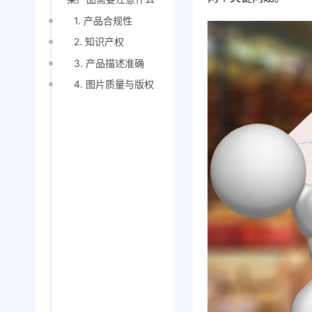
1. 产品合规性
2. 知识产权
3. 产品描述准确
4. 图片质量与版权