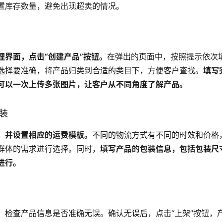
置库存数量，避免出现超卖的情况。
理界面，点击“创建产品”按钮。
在弹出的页面中，按照提示依次
选择要准确，将产品归类到合适的类目下，方便客户查找。
填写
可以一次上传多张图片，让客户从不同角度了解产品。
包装
，并设置相应的运费模板。
不同的物流方式有不同的时效和价格
群体的需求进行选择。同时，
填写产品的包装信息，包括包装尺
进行。
，检查产品信息是否准确无误。确认无误后，点击“上架”按钮，