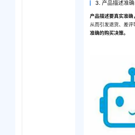
3. 产品描述准确
产品描述要真实准确
从而引发退货、差评
准确的购买决策。