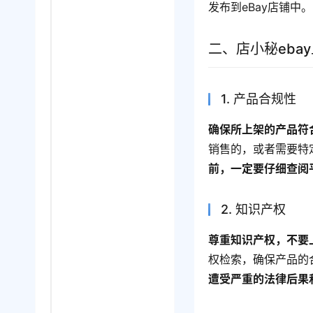
发布到eBay店铺中。
二、店小秘eba
1. 产品合规性
确保所上架的产品符
销售的，或者需要特
前，一定要仔细查阅
2. 知识产权
尊重知识产权，不要
权检索，确保产品的
遭受严重的法律后果