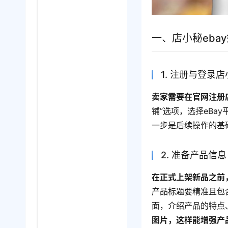
一、店小秘eba
1. 注册与登录
卖家需要在官网注册
铺”选项，选择eBa
一步是后续操作的基
2. 准备产品信息
在正式上架新品之前
产品标题要精准且包
面，介绍产品的特点
图片，这样能增强产