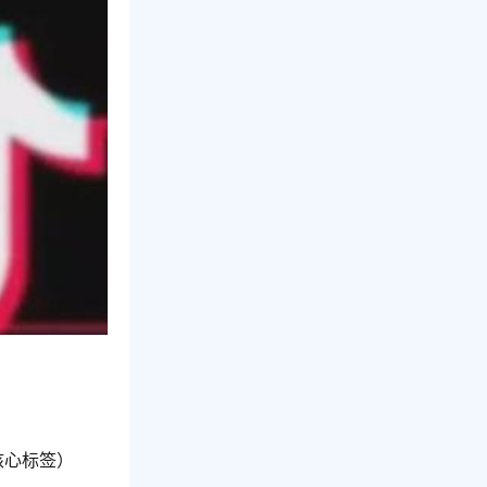
核心标签）