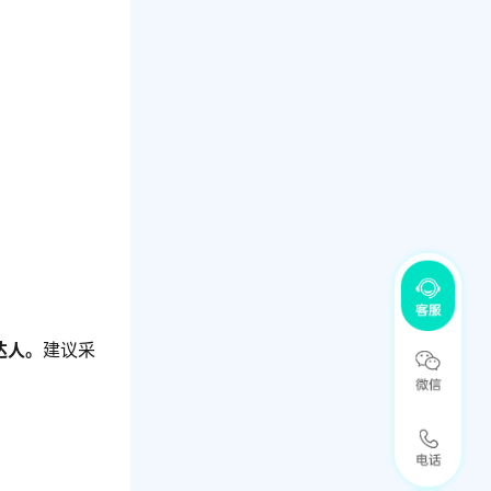
达人。
建议采