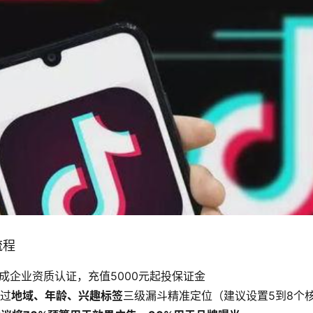
流程
成企业资质认证，充值5000元起投保证金
通过
地域、年龄、兴趣标签
三级漏斗精准定位（建议设置5到8个