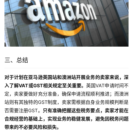
三、总结
对于计划在亚马逊英国站和澳洲站开展业务的卖家来说，深
入了解VAT或GST相关规定至关重要。
英国VAT申请时间不
定，卖家要做好充分准备，确保申请流程顺利推进；而澳洲
站则有其独特的GST制度，卖家需根据自身业务规模判断是
否需要注册GST。
只有准确把握这些税务要点，卖家才能在
合规经营的基础上，实现业务的稳健发展，避免因税务问题
带来的不必要风险和损失。