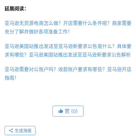
延展阅读：
亚马逊无货源电商怎么做？开店需要什么条件呢？商家需要
充分了解并做好各项准备工作！
亚马逊美国站推出发送至亚马逊新要求公告是什么？具体要
求有哪些？亚马逊美国站推出发送至亚马逊新要求公告解析
亚马逊需要对公账户吗？收款账户要求有哪些？亚马逊开店
指南！
赞
(0)
生成海报