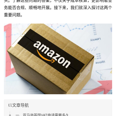
头。了解这些问题的答案，不仅关乎成本核算，更影响着业
务能否合规、顺畅地开展。接下来，我们就深入探讨这两个
重要问题。
文章导航
一、亚马逊英国VAT申请需要多久