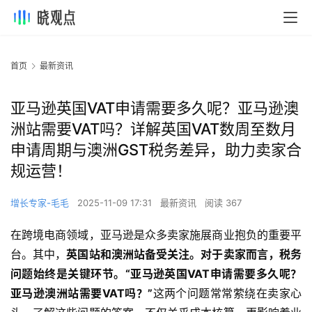
首页
最新资讯
亚马逊英国VAT申请需要多久呢？亚马逊澳
洲站需要VAT吗？详解英国VAT数周至数月
申请周期与澳洲GST税务差异，助力卖家合
规运营！
增长专家-毛毛
2025-11-09 17:31
最新资讯
阅读 367
在跨境电商领域，亚马逊是众多卖家施展商业抱负的重要平
台。其中，
英国站和澳洲站备受关注。对于卖家而言，税务
问题始终是关键环节。“亚马逊英国VAT申请需要多久呢？
亚马逊澳洲站需要VAT吗？”
这两个问题常常萦绕在卖家心