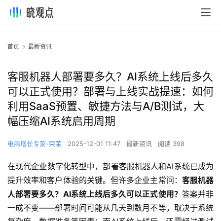
首页
最新资讯
客服机器人部署要多久？AI系统上线后多久
可以正式使用？部署与上线实战提速：如何
利用SaaS预置、敏捷方法与A/B测试，大
幅压缩AI系统启用周期
电商增长专家-荣荣
2025-12-01 11:47
最新资讯
阅读 398
在现代企业数字化转型中，部署客服机器人和AI系统已成为
提升效率和客户体验的关键。但许多企业主常问：
客服机器
人部署要多久？AI系统上线后多久可以正式使用？
答案并非
一成不变——部署时间可能从几天到数月不等，取决于系统