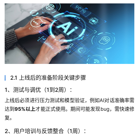
2.1 上线后的准备阶段关键步骤
1、测试与调优（1到2周）：
上线后必须进行压力测试和模型验证，例如AI对话准确率需
达到
95%以上
才能正式使用。期间可能发现bug，需快速修
复。
2、用户培训与反馈整合（1周）：