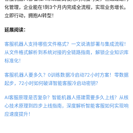
化管理，企业能在1到3个月内完成全流程，实现业务增长。
立即行动，拥抱AI转型！
延展阅读：
客服机器人支持哪些文件格式？一文说清部署与集成流程！
从文件格式解析到系统对接的全链路指南，解锁企业知识库
标准化！
客服机器人要多久？0训练数据冷启动72小时方案！零数据
起步，72小时如何破译智能客服冷启动密钥？
AI客服原理是否复杂？智能机器人搭建需要多久上线？从核
心技术原理到四步上线指南，深度解析智能客服如何实现响
应速度提升！