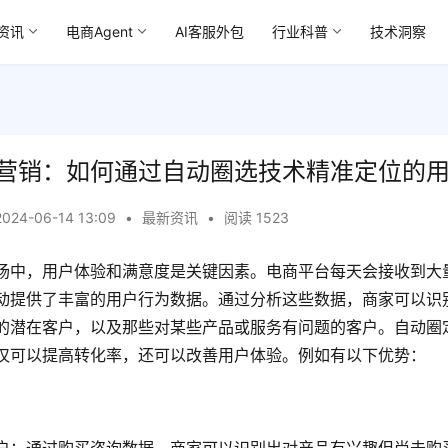
资讯
电商Agent
AI客服外包
行业科普
技术洞察
营销：如何通过自动圈选技术精准定位的
2024-06-14 13:09
•
最新资讯
•
阅读 1523
场中，用户体验和满意度是关键因素。电商平台每天会接收到大
动提供了丰富的用户行为数据。通过分析这些数据，商家可以识
的潜在客户，以及那些对某些产品或服务有问题的客户。自动圈
仅可以提高转化率，还可以改善用户体验。例如有以下优势：