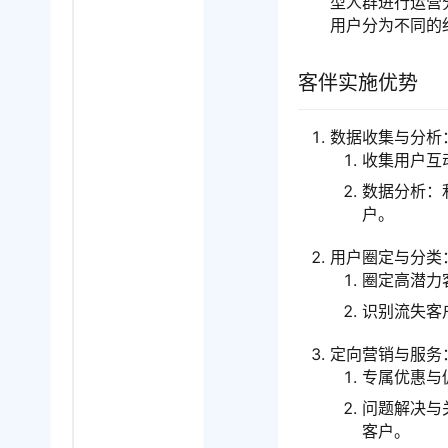
型人群进行运营
用户分为不同的
客伴实施优势
数据收集与分析
收集用户互
数据分析：
户。
用户圈定与分类
圈定高潜力
识别流失客
定向营销与服务
专属优惠与
问题解决与
客户。