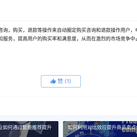
咨询，购买，退款等操作来自动圈定购买咨询和退款操作用户，
和服务，提高用户的购买率和满意度，从而在激烈的市场竞争中
赞
(1)
业如何通过智能推荐提升
如何利用对比效应提升商品卖点