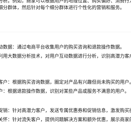
分析。例如，商家可以根据用户的地理位置、购买偏好、消费行
细分群体，然后针对每个细分群体进行个性化的营销和服务。
：
动数据：通过电商平台收集用户的购买咨询和退款操作数据。
利用大数据分析技术，对用户互动数据进行分析，识别高潜力客
：
客户：根据购买咨询数据，圈定对产品有兴趣但尚未购买的用户
户：根据退款操作数据，识别对某些产品或服务不满意的用户。
：
促销：针对高潜力客户，发送专属优惠券和促销信息，激发购买
关怀：针对流失客户，提供问题解决方案和额外优惠，展示商家