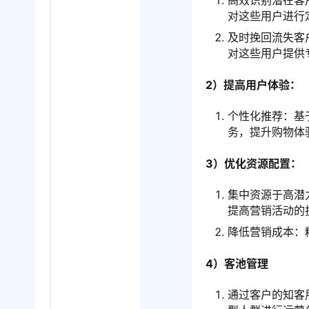
高效识别潜在客
对这些用户进行
及时挽回流失客
对这些用户提供
2）提高用户体验：
个性化推荐：基
务，提升购物体
3）优化资源配置：
集中资源于高潜
提高营销活动的
降低营销成本：
4）客池管理
通过客户的知客