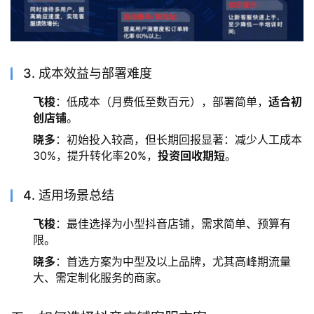
3. 成本效益与部署难度
飞梭
：低成本（月费低至数百元），部署简单，
适合初
创店铺
。
晓多
：初始投入较高，但长期回报显著：减少人工成本
30%，提升转化率20%，
投资回收期短
。
4. 适用场景总结
飞梭
：最佳选择为小型抖音店铺，需求简单、预算有
限。
晓多
：首选方案为中型及以上品牌，尤其高峰期流量
大、需定制化服务的商家。