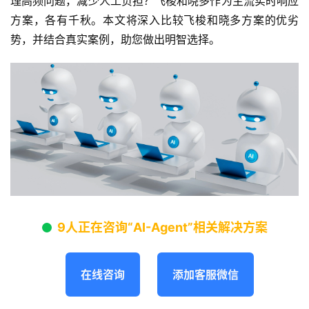
理高频问题，减少人工负担？飞梭和晓多作为主流实时响应
方案，各有千秋。本文将深入比较飞梭和晓多方案的优劣
势，并结合真实案例，助您做出明智选择。
9人正在咨询“AI-Agent”相关解决方案
在线咨询
添加客服微信