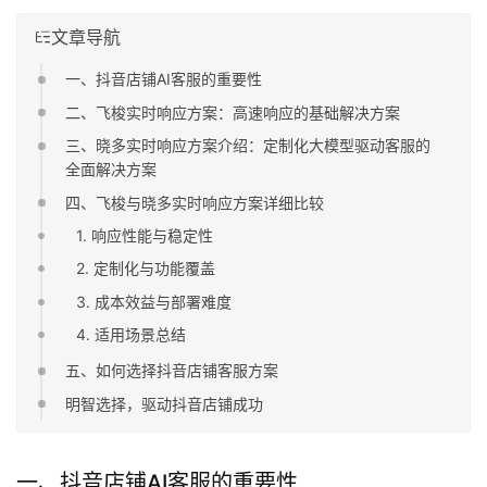
文章导航
一、抖音店铺AI客服的重要性
二、飞梭实时响应方案：高速响应的基础解决方案
三、晓多实时响应方案介绍：定制化大模型驱动客服的
全面解决方案
四、飞梭与晓多实时响应方案详细比较
1. 响应性能与稳定性
2. 定制化与功能覆盖
3. 成本效益与部署难度
4. 适用场景总结
五、如何选择抖音店铺客服方案
明智选择，驱动抖音店铺成功
一、抖音店铺AI客服的重要性