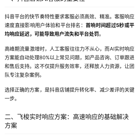
抖音平台的快节奏特性要求客服必须高效、精准。客服响应
速度直接影响用户体验和平台排名：
首响时间超过5秒或平
均响应延迟，可能导致用户流失和平台处罚
。
高峰期流量激增时，人工客服往往力不从心，而AI实时响应
方案能自动处理80%以上常见问题，如产品咨询、订单跟进
和售后支持。这不仅提升服务效率，还释放人力资源，让团
队专注复杂案例。
选择正确的方案，是抖音店铺提升转化率、减少差评的关键
一步。
二、飞梭实时响应方案：高速响应的基础解决
方案