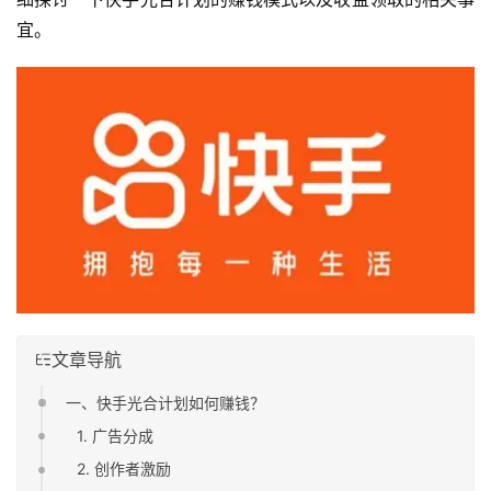
宜。
文章导航
一、快手光合计划如何赚钱？
1. 广告分成
2. 创作者激励