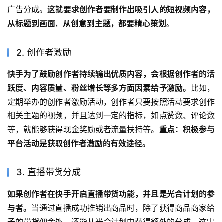
广告分成。
这就要求创作者要制作出吸引人的短视频内容，
从标题到画面、从创意到主题，都要精心策划。
2. 创作者激励
快手为了鼓励创作者持续输出优质内容，会根据创作者的活
跃度、内容质量、粉丝增长等多方面因素给予激励。
比如，
定期举办的创作者激励活动，创作者只要按照活动要求创作
相关主题的视频，并且达到一定的指标，如点赞数、评论数
等，就能够获得现金奖励或者流量扶持等。
重点：积极参与
平台活动是获取创作者激励的有效途径。
3. 直播带货分成
如果创作者在快手开启直播带货功能，并且是光合计划的参
与者。
当通过直播成功推销出商品时，除了获得商品商家给
予的带货佣金外，还能从光合计划中获得额外的分成。这需