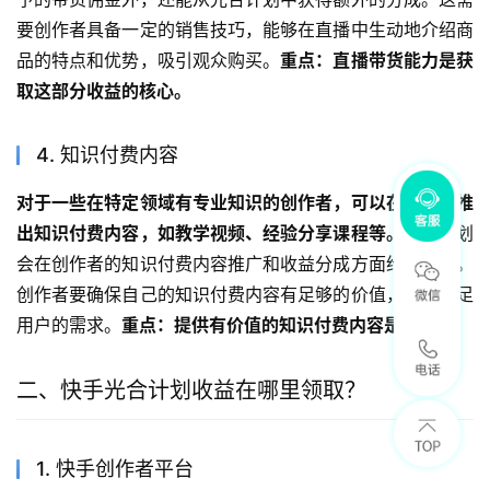
要创作者具备一定的销售技巧，能够在直播中生动地介绍商
品的特点和优势，吸引观众购买。
重点：直播带货能力是获
取这部分收益的核心。
4. 知识付费内容
对于一些在特定领域有专业知识的创作者，可以在快手上推
出知识付费内容，如教学视频、经验分享课程等。
光合计划
会在创作者的知识付费内容推广和收益分成方面给予支持。
创作者要确保自己的知识付费内容有足够的价值，能够满足
用户的需求。
重点：提供有价值的知识付费内容是关键。
二、快手光合计划收益在哪里领取？
1. 快手创作者平台