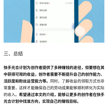
三、总结
快手光合计划为创作者提供了多种赚钱的途径，但要想在其
中获得可观的收益，创作者需要不断提升自己的创作能力、
活跃度和粉丝运营能力等。
同时，了解收益的领取方式也非
常重要，这样才能确保自己的劳动成果能够顺利转化为实际
的收入。
希望通过本文的介绍，能够让更多的创作者在快手
光合计划中找准方向，实现自己的赚钱目标。