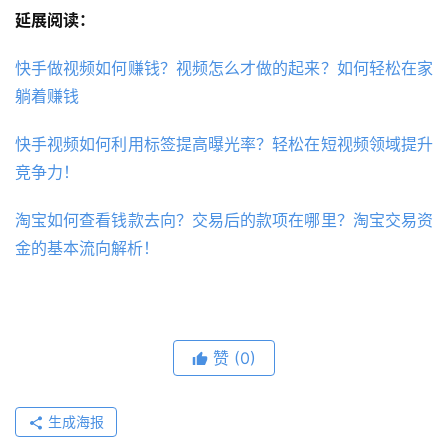
延展阅读：
快手做视频如何赚钱？视频怎么才做的起来？如何轻松在家
躺着赚钱
快手视频如何利用标签提高曝光率？轻松在短视频领域提升
竞争力！
淘宝如何查看钱款去向？交易后的款项在哪里？淘宝交易资
金的基本流向解析！
赞
(0)
生成海报