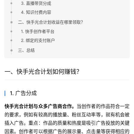
3. 直播带货分成
4. 知识付费内容
二、快手光合计划收益在哪里领取？
1. 快手创作者平台
2. 绑定的支付账户
三、总结
一、快手光合计划如何赚钱？
1. 广告分成
快手光合计划与众多广告商合作。
当创作者的作品符合一定
的要求，例如有较高的播放量、粉丝互动率等，就有机会被
插入广告。重点：作品的质量和热度是吸引广告投放的关键
因素。创作者可以根据广告的展示量、点击量等获得相应的