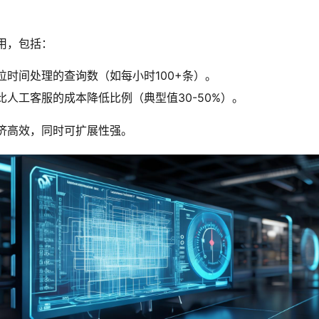
用，包括：
位时间处理的查询数（如每小时100+条）。
比人工客服的成本降低比例（典型值30-50%）。
济高效，同时可扩展性强。