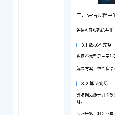
三、评估过程中
评估AI客服系统并
3.1 数据不完整
数据不完整是主要障
解决方案：整合多渠
3.2 算法偏见
算法偏见源于训练数
略。
应对策略：引入公平