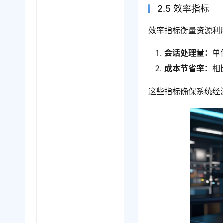
2.5 效率指标
效率指标衡量资源利
会话处理量：
单
成本节省率：
相
这些指标确保系统经