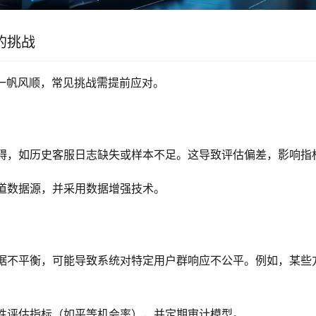
的挑战
非一帆风顺，常见挑战需提前应对。
碍，如历史客服日志缺失或样本不足。这导致评估偏差，影响指
道数据源，并采用数据增强技术。
据不平衡，可能导致系统对特定用户群响应不公平。例如，某些
性评估指标（如平等机会率），并定期审计模型。