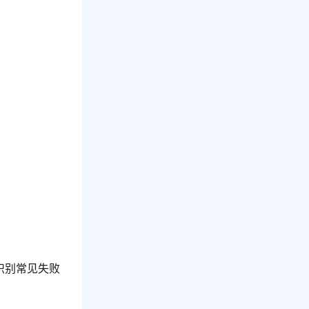
可识别常见失败