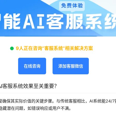
9人正在咨询“客服系统”相关解决方案
在线咨询
添加客服微信
AI客服系统效果至关重要？
是确保其实际价值的关键步骤。与传统客服相比，AI系统能24/
隐藏潜在问题，如错误响应或用户不满。