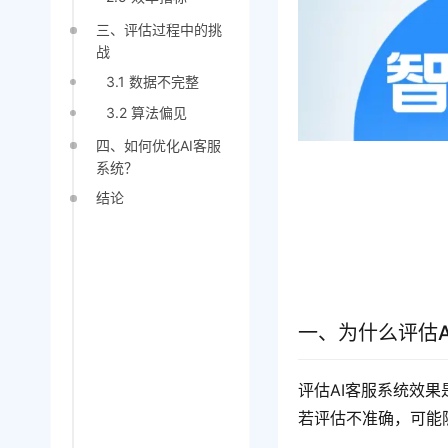
三、评估过程中的挑
战
3.1 数据不完整
3.2 算法偏见
四、如何优化AI客服
系统？
结论
一、为什么评估
评估AI客服系统效果
若评估不准确，可能