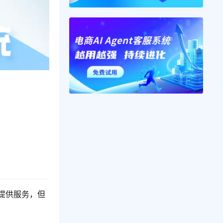
7提供服务，但