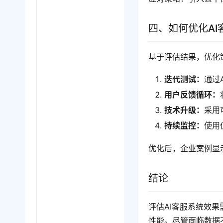
四、如何优化AI
基于评估结果，优化
迭代测试：
通过
用户反馈循环：
技术升级：
采用
持续监控：
使用
优化后，企业案例显
结论
评估AI客服系统效果
性能。尽管面临数据