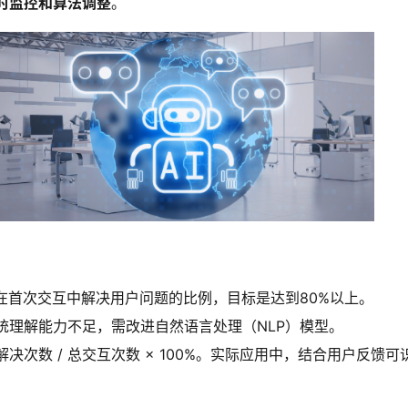
时监控和算法调整
。
统在首次交互中解决用户问题的比例，目标是达到80%以上。
统理解能力不足，需改进自然语言处理（NLP）模型。
决次数 / 总交互次数 × 100%。实际应用中，结合用户反馈