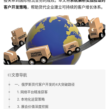
接关系到国际物流业务的成败。本文将
系统解析实战验证的
客户开发策略
，帮助货代企业建立可持续的客户增长体系。
文章导航
一、俄罗斯货代客户开发的4大突破路径
1. 网络平台精准获客
2. 本地化运营策略
3. 展会价值深度挖掘