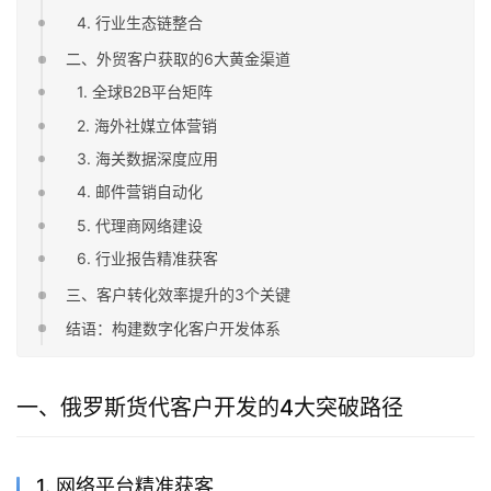
4. 行业生态链整合
二、外贸客户获取的6大黄金渠道
1. 全球B2B平台矩阵
2. 海外社媒立体营销
3. 海关数据深度应用
4. 邮件营销自动化
5. 代理商网络建设
6. 行业报告精准获客
三、客户转化效率提升的3个关键
结语：构建数字化客户开发体系
一、俄罗斯货代客户开发的4大突破路径
1. 网络平台精准获客