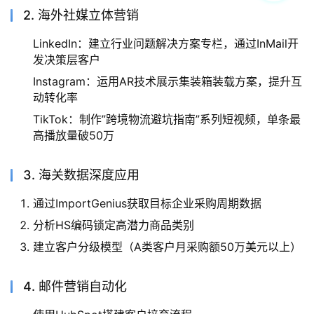
2. 海外社媒立体营销
LinkedIn：建立行业问题解决方案专栏，通过InMail开
发决策层客户
Instagram：运用AR技术展示集装箱装载方案，提升互
动转化率
TikTok：制作”跨境物流避坑指南”系列短视频，单条最
高播放量破50万
3. 海关数据深度应用
通过ImportGenius获取目标企业采购周期数据
分析HS编码锁定高潜力商品类别
建立客户分级模型（A类客户月采购额50万美元以上）
4. 邮件营销自动化