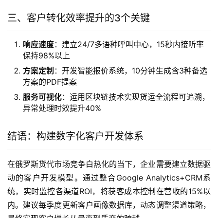
三、客户转化效率提升的3个关键
响应速度
：建立24/7多语种呼叫中心，15秒内接听率
保持98%以上
方案定制
：开发智能报价系统，10分钟生成含3种备选
方案的PDF提案
服务可视化
：运用区块链技术实现货运全流程可追溯，
异常处理时效提升40%
结语：构建数字化客户开发体系
在俄罗斯货代市场竞争白热化的当下，企业需要建立数据驱
动的客户开发模型。通过整合Google Analytics+CRM系
统，实时监控各渠道ROI，将获客成本控制在营收的15%以
内。建议每季度更新客户画像数据库，动态调整渠道策略，