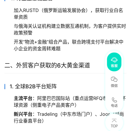
加入RUSTD（俄罗斯运输发展协会），获取行业白名
单资质
与俄海关认证机构建立数据互通机制，为客户提供实时
政策预警
开发”物流+金融”组合产品，联合跨境支付平台解决中
小企业的资金周转难题
二、外贸客户获取的6大黄金渠道
1. 全球B2B平台矩阵
主流平台
：阿里巴巴国际站（重点运营RFQ市场）、环
球资源（侧重电子产品类客户）
新兴平台
：Tradeling（中东市场门户）、Joor（时尚
行业垂直平台）