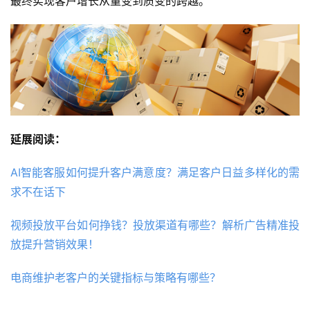
最终实现客户增长从量变到质变的跨越。
延展阅读：
AI智能客服如何提升客户满意度？满足客户日益多样化的需
求不在话下
视频投放平台如何挣钱？投放渠道有哪些？解析广告精准投
放提升营销效果！
电商维护老客户的关键指标与策略有哪些？