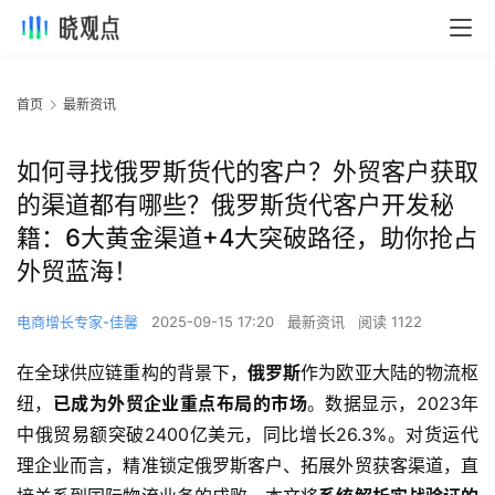
首页
最新资讯
如何寻找俄罗斯货代的客户？外贸客户获取
的渠道都有哪些？俄罗斯货代客户开发秘
籍：6大黄金渠道+4大突破路径，助你抢占
外贸蓝海！
电商增长专家-佳馨
2025-09-15 17:20
最新资讯
阅读 1122
在全球供应链重构的背景下，
俄罗斯
作为欧亚大陆的物流枢
纽，
已成为外贸企业重点布局的市场
。数据显示，2023年
中俄贸易额突破2400亿美元，同比增长26.3%。对货运代
理企业而言，精准锁定俄罗斯客户、拓展外贸获客渠道，直