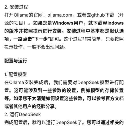
2. 安装过程
打开Ollama的官网：ollama.com，或者去github下载（开
源的项目）。
如果您是Windows用户，就下载Windows
的版本并按照提示进行安装。安装过程中基本都是默认选
项，一路点击“下一步”即可。
这个过程非常简单，只要按照
提示操作，一般不会出现问题。
配置与运行
1. 配置模型
在Ollama安装完成后，我们需要对DeepSeek模型进行配
置。
这可能涉及到一些参数的设置，例如模型的存储位置
等。如果您不太清楚如何设置这些参数，可以参考官方文档
或者其他用户的经验分享。
2. 运行DeepSeek
完成配置后，就可以运行DeepSeek了。
您可以通过相关的