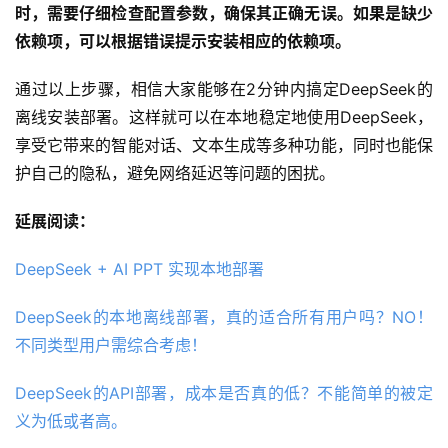
时，需要仔细检查配置参数，确保其正确无误。如果是缺少
依赖项，可以根据错误提示安装相应的依赖项。
通过以上步骤，相信大家能够在2分钟内搞定DeepSeek的
离线安装部署。这样就可以在本地稳定地使用DeepSeek，
享受它带来的智能对话、文本生成等多种功能，同时也能保
护自己的隐私，避免网络延迟等问题的困扰。
延展阅读：
DeepSeek + AI PPT 实现本地部署
DeepSeek的本地离线部署，真的适合所有用户吗？NO！
不同类型用户需综合考虑！
DeepSeek的API部署，成本是否真的低？不能简单的被定
义为低或者高。