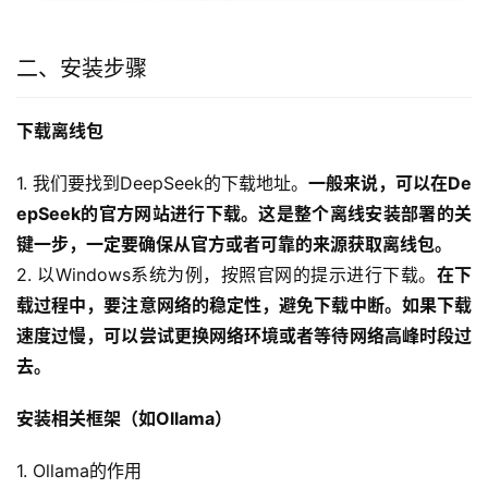
二、安装步骤
下载离线包
1. 我们要找到DeepSeek的下载地址。
一般来说，可以在De
epSeek的官方网站进行下载。这是整个离线安装部署的关
键一步，一定要确保从官方或者可靠的来源获取离线包。
2. 以Windows系统为例，按照官网的提示进行下载。
在下
载过程中，要注意网络的稳定性，避免下载中断。如果下载
速度过慢，可以尝试更换网络环境或者等待网络高峰时段过
去。
安装相关框架（如Ollama）
1. Ollama的作用