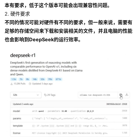
本有要求，低于这个版本可能会出现兼容性问题。
2. 硬件要求
不同的情况可能对硬件有不同的要求，但一般来说，需要有
足够的存储空间来下载和安装相关的文件，并且电脑的性能
也会影响到DeepSeek的运行效率。