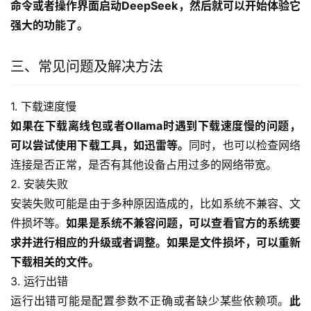
命令或者操作界面启动DeepSeek，然后就可以开始体验它
强大的功能了。
三、常见问题及解决方法
1. 下载速度慢
如果在下载离线包或者Ollama时遇到下载速度慢的问题，
可以尝试使用下载工具，如迅雷等。
同时，也可以检查网络
连接是否正常，是否有其他设备占用过多的网络带宽。
2. 安装失败
安装失败可能是由于多种原因造成的，比如系统不兼容、文
件损坏等。
如果是系统不兼容问题，可以查看官方的系统要
求并进行相应的升级或者调整。如果是文件损坏，可以重新
下载相关的文件。
3. 运行出错
运行出错可能是配置参数不正确或者缺少某些依赖项。
此