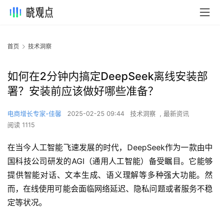
首页
技术洞察
如何在2分钟内搞定DeepSeek离线安装部
署？安装前应该做好哪些准备？
电商增长专家-佳馨
2025-02-25 09:44
技术洞察
,
最新资讯
阅读 1115
在当今人工智能飞速发展的时代，DeepSeek作为一款由中
国科技公司研发的AGI（通用人工智能）备受瞩目。它能够
提供智能对话、文本生成、语义理解等多种强大功能。然
而，在线使用可能会面临网络延迟、隐私问题或者服务不稳
定等状况。