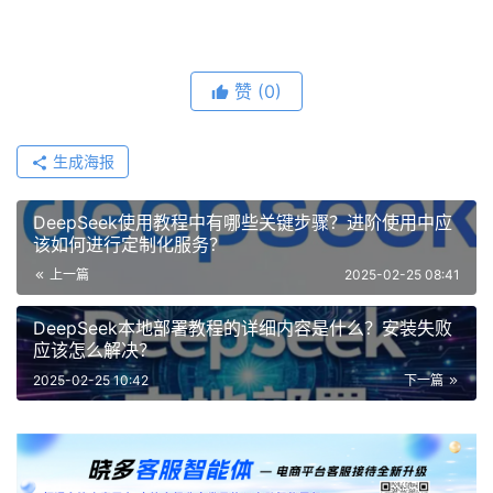
赞
(0)
生成海报
DeepSeek使用教程中有哪些关键步骤？进阶使用中应
该如何进行定制化服务？
上一篇
2025-02-25 08:41
DeepSeek本地部署教程的详细内容是什么？安装失败
应该怎么解决？
2025-02-25 10:42
下一篇