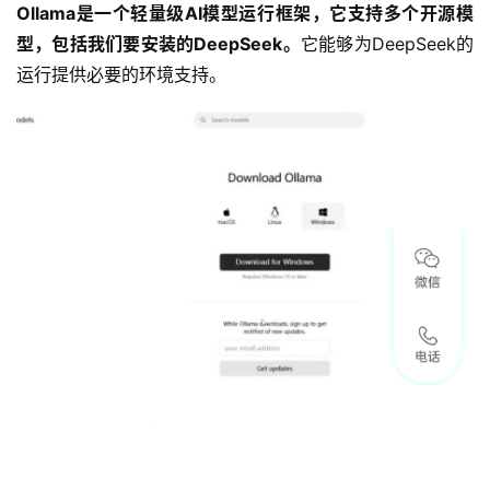
Ollama是一个轻量级AI模型运行框架，它支持多个开源模
型，包括我们要安装的DeepSeek。
它能够为DeepSeek的
运行提供必要的环境支持。