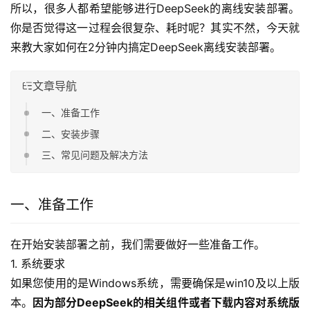
所以，很多人都希望能够进行DeepSeek的离线安装部署。
你是否觉得这一过程会很复杂、耗时呢？其实不然，今天就
来教大家如何在2分钟内搞定DeepSeek离线安装部署。
文章导航
一、准备工作
二、安装步骤
三、常见问题及解决方法
一、准备工作
在开始安装部署之前，我们需要做好一些准备工作。
1. 系统要求
如果您使用的是Windows系统，需要确保是win10及以上版
本。
因为部分DeepSeek的相关组件或者下载内容对系统版