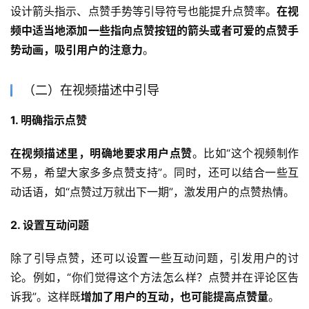
设计箭头指示、点赞手势等引导符号也能提升点赞率。
在视
频中适当地添加一些指向点赞按钮的箭头或者可爱的点赞手
势动画，吸引用户的注意力
。
（二）在视频描述中引导
1. 明确指示点赞
在视频描述里，明确地要求用户点赞
。比如“这个视频制作
不易，希望大家多多点赞支持”。同时，还可以结合一些互
动话语，如“点赞过万就出下一期”，激发用户的点赞热情。
2. 设置互动问题
除了引导点赞，还可以设置一些互动问题，引发用户的讨
论。例如，“你们觉得这个方法怎么样？点赞并在评论区告
诉我”。这样既
增加了用户的互动，也可能提高点赞量
。