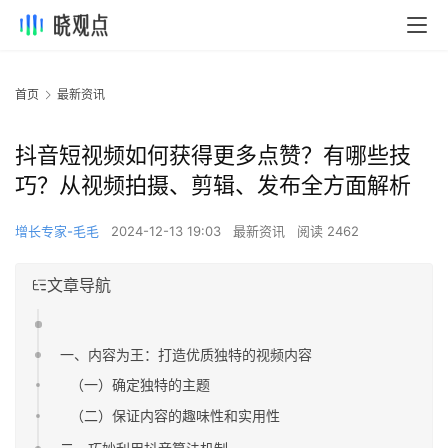
首页
最新资讯
抖音短视频如何获得更多点赞？有哪些技
巧？从视频拍摄、剪辑、发布全方面解析
增长专家-毛毛
2024-12-13 19:03
最新资讯
阅读 2462
文章导航
一、内容为王：打造优质独特的视频内容
（一）确定独特的主题
（二）保证内容的趣味性和实用性