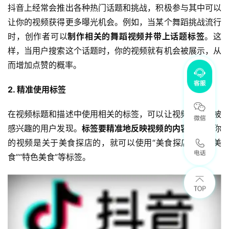
抖音上经常会推出各种热门话题和挑战，积极参与其中可以
让你的视频获得更多曝光机会。例如，当某个舞蹈挑战流行
时，创作者可以
制作相关的舞蹈视频并带上话题标签
。这
样，当用户搜索这个话题时，你的视频就有机会被展示，从
而增加点赞的概率。
2. 精准使用标签
在视频标题和描述中使用相关的标签，可以让视频更容易被
感兴趣的用户发现。
标签要精准地反映视频的内容
，比如你
的视频是关于美食探店的，就可以使用“美食探店”“城市美
食”“特色美食”等标签。