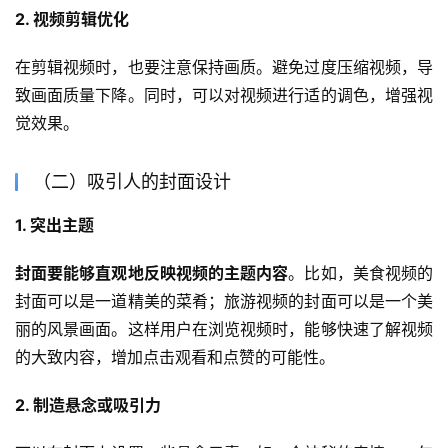
2. 视频剪辑优化
在剪辑视频时，也要注意保持画质。避免过度压缩视频，导
致画面质量下降。同时，可以对视频进行适的调色，增强视
觉效果。
（二）吸引人的封面设计
1. 突出主题
封面要能够直观地反映视频的主题内容
。比如，美食视频的
封面可以是一道精美的菜肴；旅游视频的封面可以是一个美
丽的风景画面。这样用户在浏览视频时，能够快速了解视频
的大致内容，增加点击观看和点赞的可能性。
2. 制造悬念或吸引力