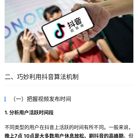
二、巧妙利用抖音算法机制
（一）把握视频发布时间
1. 分析用户活跃时间段
不同类型的用户在抖音上活跃的时间有所不同。一般来说，
晚上7点 10点是大多数用户休息放松、刷抖音的高峰期
。但