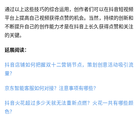
通过以上这些技巧的综合运用，创作者们可以在抖音短视频
平台上提高自己视频获得点赞的机会。当然，持续的创新和
不断提升自己的创作能力才是在抖音上长久获得点赞和关注
的关键。
延展阅读：
抖音店铺如何把握双十二营销节点，策划创意活动吸引流
量？
京东智能客服如何对接？注意事项有哪些？
抖音火花超过多少天就无法重新点燃？火花一共有哪些颜
色？