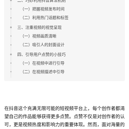
二、巧妙利用抖音算法机制
（一）把握视频发布时间
（二）利用热门话题和标签
三、注重视频的视觉呈现
（一）视频画质清晰
（二）吸引人的封面设计
四、引导用户点赞的小技巧
（一）在视频中进行引导
（二）在视频描述中引导
在抖音这个充满无限可能的短视频平台上，每个创作者都渴
望自己的作品能够获得更多点赞。点赞不仅是对创作者的认
可，更是视频热度和影响力的重要体现。然而，面对海量的