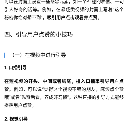
可以在封面上设置一些悬念元素，如一个神秘的表情、一句
引人好奇的话等。例如，在悬疑类视频的封面上写着“这个
秘密你绝对想不到”，
吸引用户点击观看并点赞
。
四、引导用户点赞的小技巧
（一）在视频中进行引导
1. 口播引导
在短视频的开头、中间或者结尾，植入口播来引导用户点
赞
。例如，可以说“觉得这个视频不错的朋友，麻烦点个赞
哦”或者“先赞后看，养成好习惯”。这种直接的引导方式能够
提醒用户点赞。
2. 视觉引导