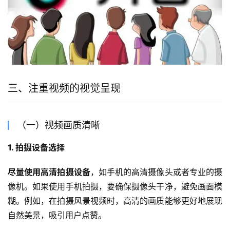
三、注重视频的视觉呈现
（一）视频画质清晰
1. 拍摄设备选择
尽量使用高清拍摄设备
，如手机的高清摄像头或者专业的摄
像机。如果使用手机拍摄，要确保摄像头干净，避免画面模
糊。例如，在拍摄风景视频时，高清的画质能够更好地展现
自然美景，吸引用户点赞。