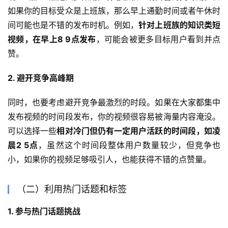
如果你的目标受众是上班族，那么早上通勤时间或者午休时
间可能也是不错的发布时机。例如，
针对上班族的知识类短
视频，在早上8 9点发布
，可能会被更多目标用户看到并点
赞。
2. 避开竞争高峰期
同时，也要考虑避开竞争最激烈的时段。如果在大家都集中
发布视频的时间段发布，你的视频很容易被海量内容淹没。
可以选择一些
相对冷门但仍有一定用户活跃的时间段，如凌
晨2 5点
，虽然这个时间段整体用户数量较少，但竞争也
小，如果你的视频足够吸引人，也能获得不错的点赞量。
（二）利用热门话题和标签
1. 参与热门话题挑战