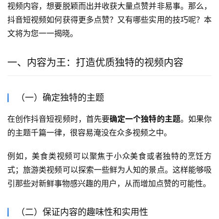
视频内容，想要脱颖而出并收获大量点赞并非易事。那么，
抖音短视频如何获得更多点赞？又有哪些实用的技巧呢？本
文将为您一一揭晓。
一、内容为王：打造优质独特的视频内容
（一）确定独特的主题
在创作抖音短视频时，首先要
确定一个独特的主题
。如果你
的主题千篇一律，很容易淹没在众多视频之中。
例如，美食类视频可以聚焦于小众美食或者独特的烹饪方
式；旅游类视频可以探索一些鲜为人知的景点。这样能够吸
引那些对新鲜事物感兴趣的用户，从而增加点赞的可能性。
（二）保证内容的趣味性和实用性