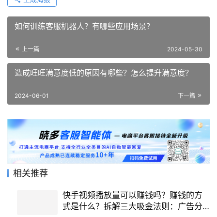
如何训练客服机器人？有哪些应用场景？
上一篇
2024-05-30
造成旺旺满意度低的原因有哪些？怎么提升满意度？
2024-06-01
下一篇
相关推荐
快手视频播放量可以赚钱吗？赚钱的方
式是什么？拆解三大吸金法则：广告分