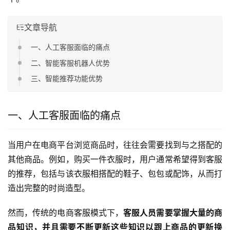
文章导航
一、人工客服面临的痛点
二、智能客服机器人优势
三、智能推荐功能优势
一、人工客服面临的痛点
当用户在电商平台浏览商品时，往往会需要找到与之搭配的
其他商品。例如，购买一件衣服时，用户通常希望得到客服
的推荐，包括与该衣服相搭配的鞋子、包包或配饰，从而打
造出完整的时尚造型。
然而，传统的电商客服模式下，
客服人员需要掌握大量的商
品知识，并且需要不断更新这些知识以跟上商品的更新换