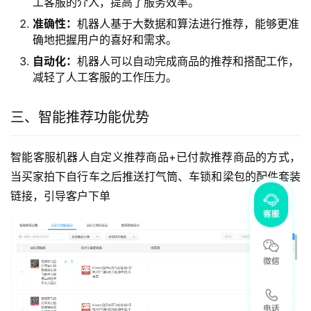
工客服的介入，提高了服务效率。
准确性：
机器人基于大数据和算法进行推荐，能够更准
确地把握用户的喜好和需求。
自动化：
机器人可以自动完成商品的推荐和搭配工作，
减轻了人工客服的工作压力。
三、智能推荐功能优势
智能客服机器人自定义推荐商品+已付款推荐商品的方式，
当买家拍下自行车之后推送打气筒、车锁和梁包的配件套装
链接，引导客户下单