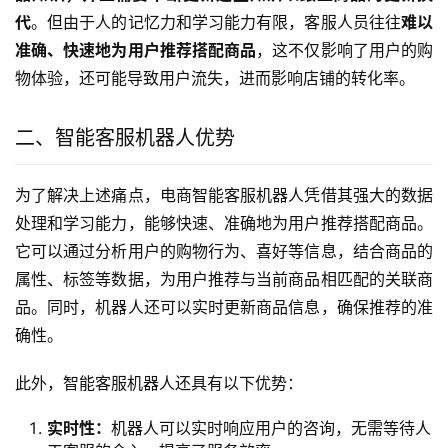
代
。但由于人的记忆力和学习能力有限，客服人员往往
难以
准确、快速地为用户推荐搭配商品
，这不仅影响了用户的购
物体验，还可能导致用户流失，进而影响店铺的转化率。
二、智能客服机器人优势
为了解决上述痛点，电商智能客服机器人凭借其强大的数据
处理和学习能力，能够快速、准确地为用户推荐搭配商品。
它可以通过分析用户的购物行为、喜好等信息，结合商品的
属性、标签等数据，为用户推荐与当前商品相匹配的关联商
品。同时，机器人还可以实时更新商品信息，确保推荐的准
确性。
此外，智能客服机器人还具有以下优势：
实时性：
机器人可以实时响应用户的咨询，无需等待人