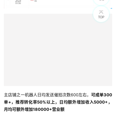
主店铺之一机器人日均发送催拍次数600左右，
可成单300
单+，推荐转化率50%以上，日均额外增加收入5000+，
月均可额外增加180000+营业额