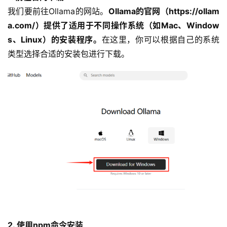
我们要前往Ollama的网站。
Ollama的官网（https://ollam
a.com/）提供了适用于不同操作系统（如Mac、Window
s、Linux）的安装程序。
在这里，你可以根据自己的系统
类型选择合适的安装包进行下载。
2. 使用npm命令安装