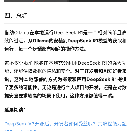
四、总结
借助Ollama在本地运行DeepSeek R1是一个相对简单且高
效的过程。
从Ollama的安装到DeepSeek R1模型的获取和
运行，每一个步骤都有明确的操作方法。
这不仅让我们能够在本地充分利用DeepSeek R1的强大功
能，还能保障数据的隐私和安全。
对于开发者和AI爱好者来
说，这种本地部署的方式为探索和应用DeepSeek R1提供
了更多的可能性。无论是进行个人项目的开发，还是在对数
据安全要求较高的场景下使用，这种方法都值得一试。
延展阅读：
DeepSeek-V3开源后，开发者如何受益呢？其编程能力超