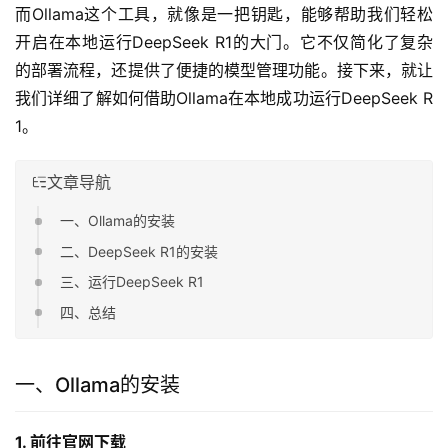
而Ollama这个工具，就像是一把钥匙，能够帮助我们轻松
开启在本地运行DeepSeek R1的大门。它不仅简化了复杂
的部署流程，还提供了便捷的模型管理功能。接下来，就让
我们详细了解如何借助Ollama在本地成功运行DeepSeek R
1。
文章导航
一、Ollama的安装
二、DeepSeek R1的安装
三、运行DeepSeek R1
四、总结
一、Ollama的安装
1. 前往官网下载