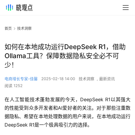
首页
技术洞察
如何在本地成功运行DeepSeek R1，借助
Ollama工具？保障数据隐私安全必不可
少！
电商增长专家-佳馨
2025-02-18 14:00
技术洞察
,
最新资讯
阅读 1252
在人工智能技术蓬勃发展的今天，DeepSeek R1以其强大
的性能受到众多开发者和AI爱好者的关注。对于那些注重数
据隐私、希望在本地处理数据的用户来说，在本地成功运行
DeepSeek R1是一个极具吸引力的选择。