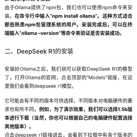
由于Ollama提供了npm包，我们也可以使用npm命令来安
装。
在命令行中输入“npm install ollama”。这种方式适合
那些熟悉npm包管理系统的用户。安装完成后，可以在终
端输入“ollama –version”等命令来验证是否安装成功。
二、DeepSeek R1的安装
安装好Ollama之后，我们就可以获取DeepSeek R1的模型
了。打开Ollama的官网，点击顶部的“Models”链接，在这
里我们会看到deepseek r1模型。
它可能会有不同的版本可供选择，不同版本对电脑硬件的要
求也有所不同。
例如，为了演示效果，我们可以选择1.5b版
本进行下载（当然，你也可以根据自己的电脑硬件配置选择
其他版本）。
点击deepseek r1链接进去，会看到下拉框中有各个版本的