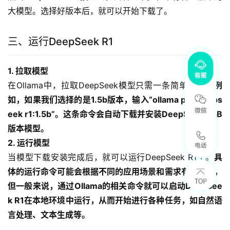
大模型。选择好版本后，就可以开始下载了。
三、运行DeepSeek R1
1. 拉取模型
在Ollama中，拉取DeepSeek模型只需一条简单指令。
例
如，如果我们选择的是1.5b版本，输入“ollama pull deeps
eek r1:1.5b”。这条命令会自动下载并安装DeepSeek 1.5B
版本模型。
2. 运行模型
当模型下载安装完成后，就可以运行DeepSeek R1了。
具
体的运行命令可能会根据不同的应用场景和需求有所不同，
但一般来说，通过Ollama的相关命令就可以启动DeepSee
k R1在本地环境中运行，从而开始进行各种任务，如自然语
言处理、文本生成等。