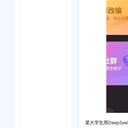
某大学生用DeepS