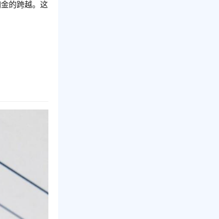
佣金的跨越。这