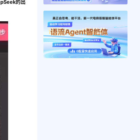
epSeek的出