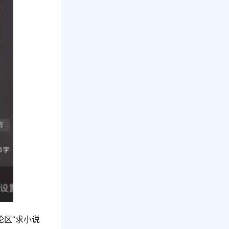
论区”求小说