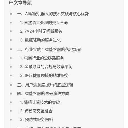
文章导航
一、AI客服机器人的技术突破与核心优势
1. 自然语言处理的交互革命
2. 7×24小时无间断服务
3. 数据驱动的服务进化
二、行业实践：智能客服的落地场景
1. 电商行业的全链路服务
2. 金融领域的合规与效率平衡
3. 医疗健康领域的精准服务
三、用户满意度提升的底层逻辑
四、智能客服的未来演进方向
1. 情感计算技术的突破
2. 跨模态交互融合
3. 预防式服务网络