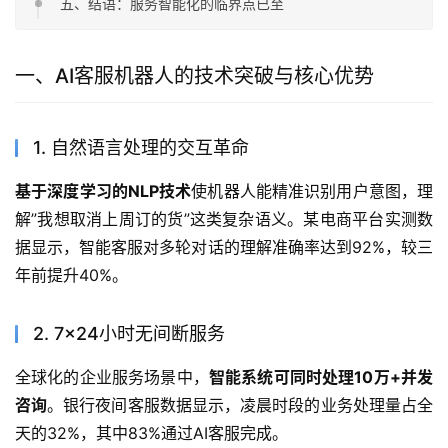
五、结语：服务智能化的临界点已至
一、AI客服机器人的技术突破与核心优势
1. 自然语言处理的交互革命
基于深度学习的NLP技术
使机器人能精准识别用户意图，理
解”我想取消上周订的货”这类复杂语义。某电商平台实测数
据显示，智能客服对多轮对话的理解准确率达到92%，较三
年前提升40%。
2. 7×24小时无间断服务
全球化的企业服务场景中，
智能系统可同时处理10万+并发
咨询
。银行夜间客服数据显示，凌晨时段的业务处理量占全
天的32%，其中83%通过AI客服完成。