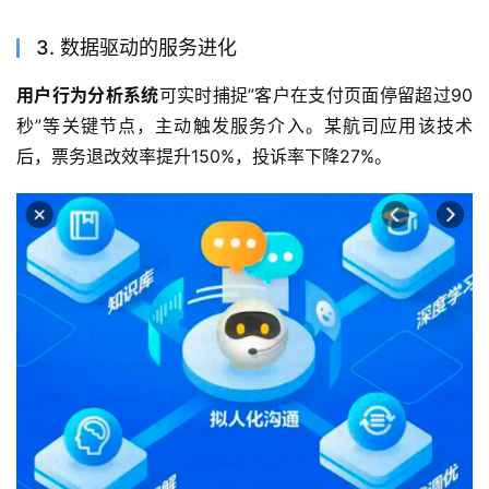
3. 数据驱动的服务进化
用户行为分析系统
可实时捕捉”客户在支付页面停留超过90
秒”等关键节点，主动触发服务介入。某航司应用该技术
后，票务退改效率提升150%，投诉率下降27%。