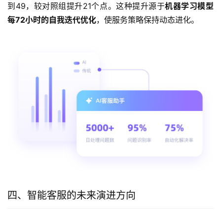
到49，较对照组提升21个点。这种提升源于
机器学习模型
每72小时的自我迭代优化
，使服务策略保持动态进化。
四、智能客服的未来演进方向