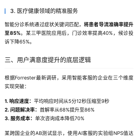
3. 医疗健康领域的精准服务
智能分诊系统通过症状关键词匹配，
将患者导流准确率提升
至85%
。某三甲医院应用后，门诊效率提高40%，候诊投
诉下降65%。
三、用户满意度提升的底层逻辑
根据Forrester最新调研，采用智能客服的企业在三个维度
实现突破：
1. 响应速度：
平均响应时间从5分12秒压缩至9秒
2. 问题解决率：
首解率从68%提升至86%
3. 服务成本：
单次咨询成本降低70%
某跨国企业的AB测试显示，使用AI客服的实验组NPS值达