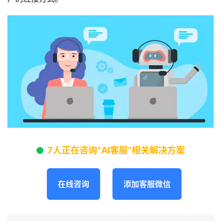
7人正在咨询“AI客服”相关解决方案
在线咨询
添加客服微信