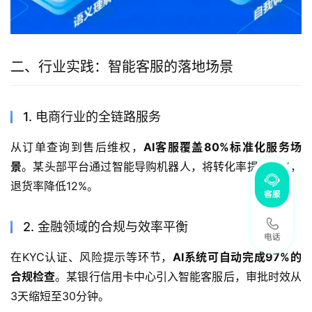
二、行业实践：智能客服的落地场景
1. 电商行业的全链路服务
从订单查询到售后维权，
AI客服覆盖80%标准化服务场
景
。某头部平台通过智能导购机器人，将转化率提升18%，
退货率降低12%。
2. 金融领域的合规与效率平衡
在KYC认证、风险提示等环节，
AI系统可自动完成97%的
合规检查
。某银行信用卡中心引入智能客服后，审批时效从
3天缩短至30分钟。