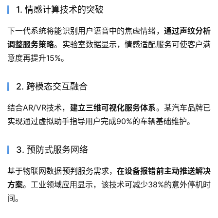
1. 情感计算技术的突破
下一代系统将能识别用户语音中的焦虑情绪，
通过声纹分析
调整服务策略
。实验室数据显示，情感适配服务可使客户满
意度再提升15%。
2. 跨模态交互融合
结合AR/VR技术，
建立三维可视化服务体系
。某汽车品牌已
实现通过虚拟助手指导用户完成90%的车辆基础维护。
3. 预防式服务网络
基于物联网数据预判服务需求，
在设备报错前主动推送解决
方案
。工业领域应用显示，该技术可减少38%的意外停机时
间。