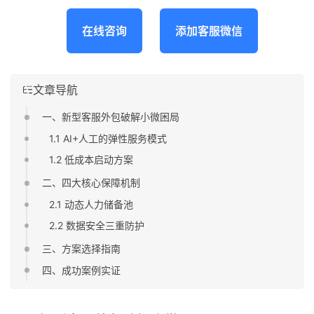
在线咨询
添加客服微信
文章导航
一、新型客服外包破解小微困局
1.1 AI+人工的弹性服务模式
1.2 低成本启动方案
二、四大核心保障机制
2.1 动态人力储备池
2.2 数据安全三重防护
三、方案选择指南
四、成功案例实证