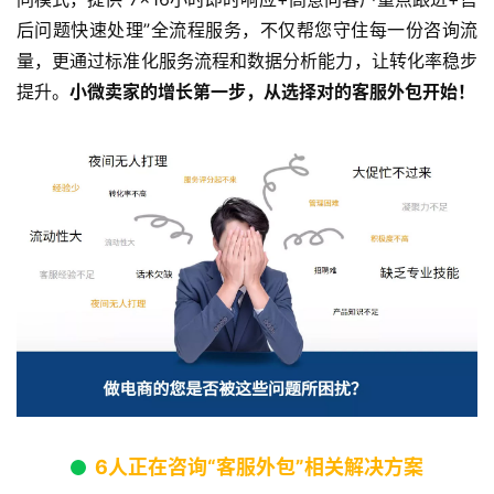
后问题快速处理”全流程服务，不仅帮您守住每一份咨询流
量，更通过标准化服务流程和数据分析能力，让转化率稳步
提升。​
小微卖家的增长第一步，从选择对的客服外包开始！​
6人正在咨询“客服外包”相关解决方案