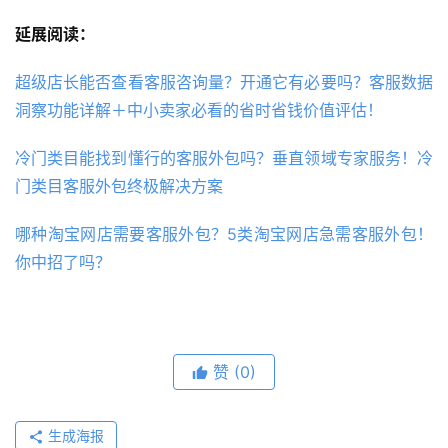
延展阅读：
超级店长能否查看客服咨询量？开通它有必要吗？客服数据
洞察功能详解＋中小卖家必看的省时省钱价值评估！
冷门类目能找到懂行的客服外包吗？垂直领域专家服务！冷
门类目客服外包终极解决方案
哪种淘宝网店需要客服外包？5类淘宝网店急需客服外包！
你中招了吗？
赞
(0)
生成海报