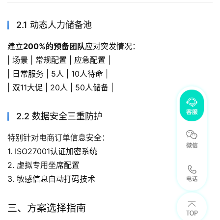
2.1 动态人力储备池
建立
200%的预备团队
应对突发情况：
| 场景 | 常规配置 | 应急配置 |
| 日常服务 | 5人 | 10人待命 |
| 双11大促 | 20人 | 50人储备 |
2.2 数据安全三重防护
特别针对电商订单信息安全：
1. ISO27001认证加密系统
2. 虚拟专用坐席配置
3. 敏感信息自动打码技术
三、方案选择指南