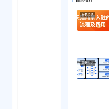
相关推荐
最新资讯
最新资讯