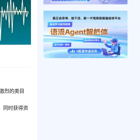
争激烈的类目
，同时获得资