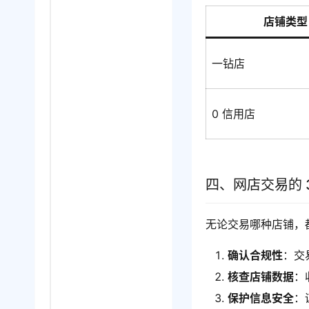
店铺类型
一钻店
0 信用店
四、网店交易的 
无论交易哪种店铺，
确认合规性
：交
核查店铺数据
：
保护信息安全
：