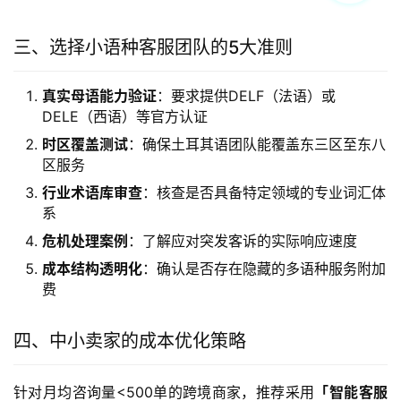
三、选择小语种客服团队的5大准则
真实母语能力验证
：要求提供DELF（法语）或
DELE（西语）等官方认证
时区覆盖测试
：确保土耳其语团队能覆盖东三区至东八
区服务
行业术语库审查
：核查是否具备特定领域的专业词汇体
系
危机处理案例
：了解应对突发客诉的实际响应速度
成本结构透明化
：确认是否存在隐藏的多语种服务附加
费
四、中小卖家的成本优化策略
针对月均咨询量<500单的跨境商家，推荐采用
「智能客服