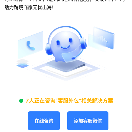
助力跨境商家无忧出海！
7人正在咨询“客服外包”相关解决方案
在线咨询
添加客服微信