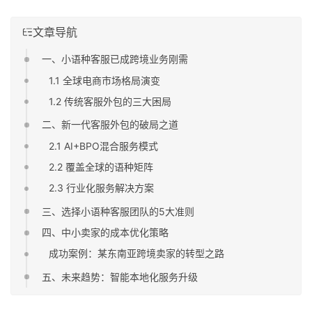
文章导航
一、小语种客服已成跨境业务刚需
1.1 全球电商市场格局演变
1.2 传统客服外包的三大困局
二、新一代客服外包的破局之道
2.1 AI+BPO混合服务模式
2.2 覆盖全球的语种矩阵
2.3 行业化服务解决方案
三、选择小语种客服团队的5大准则
四、中小卖家的成本优化策略
成功案例：某东南亚跨境卖家的转型之路
五、未来趋势：智能本地化服务升级