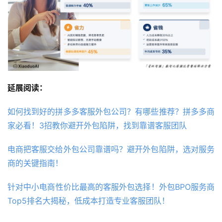
延展阅读：
如何找到好的拼多多客服外包公司？有哪些推荐？拼多多商
家必看！3招教你避开外包陷阱，找到靠谱客服团队
电商把客服交给外包公司靠谱吗？避开外包陷阱，选对服务
商的关键指南！
针对中小电商性价比最高的客服外包选择！外包BPO服务商
Top5排名大揭秘，低成本打造专业客服团队！