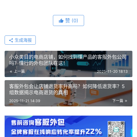
赞
(0)
生成海报
小众类目的电商店铺，如何找到懂产品的客服外包公司
吗？懂行的外包团队在这！
上一篇
2025-11-20 18:13
客服外包会让店铺退货率升高吗？如何降低退货率？5
组数据揭示电商退货的真相
2025-11-21 14:39
下一篇